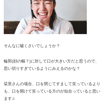
そんなに嘘くさいでしょうか？
輪郭(顔の幅？)に対して口が大きい方だと思うので、
思い切りすぎているようにみえるのかな？
栞里さんの場合、口を閉じてすまして笑っているより
も、口を開けて笑っている方のが似合っていると思い
ます♫