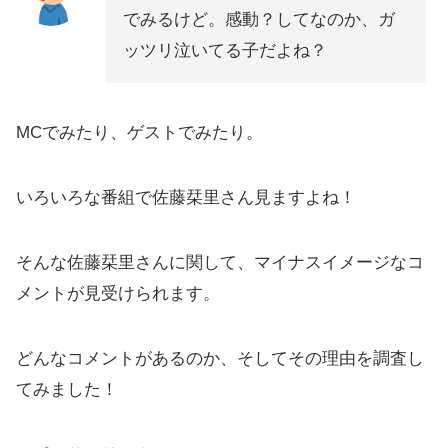
でみるけど。感動？してなのか、ガ
ッツリ泣いてる子だよね？
MCでみたり、ゲストでみたり。
いろいろな番組で佐藤栞里さん見ますよね！
そんな佐藤栞里さんに関して、マイナスイメージなコ
メントが見受けられます。
どんなコメントがあるのか、そしてその理由を調査し
てみました！