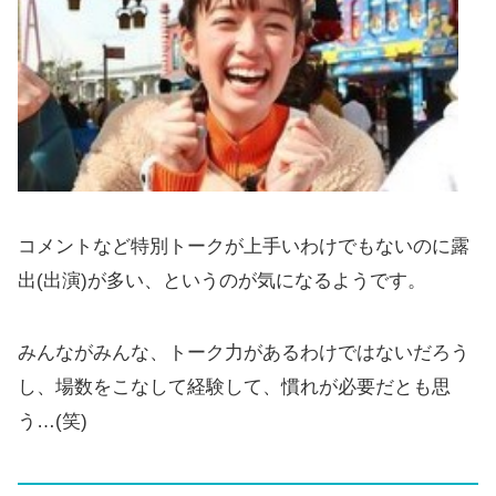
コメントなど特別トークが上手いわけでもないのに露
出(出演)が多い、というのが気になるようです。
みんながみんな、トーク力があるわけではないだろう
し、場数をこなして経験して、慣れが必要だとも思
う…(笑)