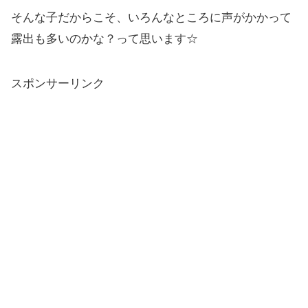
そんな子だからこそ、いろんなところに声がかかって
露出も多いのかな？って思います☆
スポンサーリンク