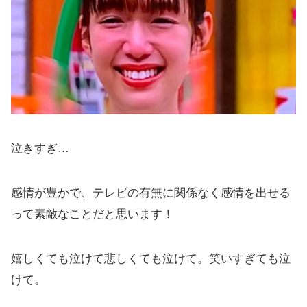
泣きすぎ…
感情が豊かで、テレビの有無に関係なく感情を出せる
って素敵なことだと思います！
嬉しくても泣けて悲しくても泣けて。笑いすぎても泣
けて。