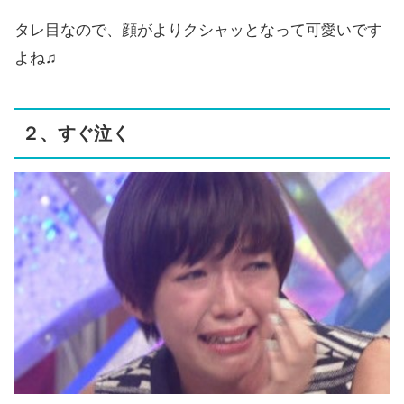
タレ目なので、顔がよりクシャッとなって可愛いです
よね♫
２、すぐ泣く