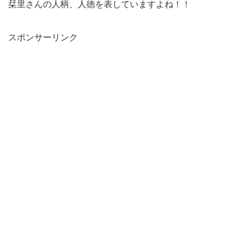
栞里さんの人柄、人徳を表していますよね！！
スポンサーリンク