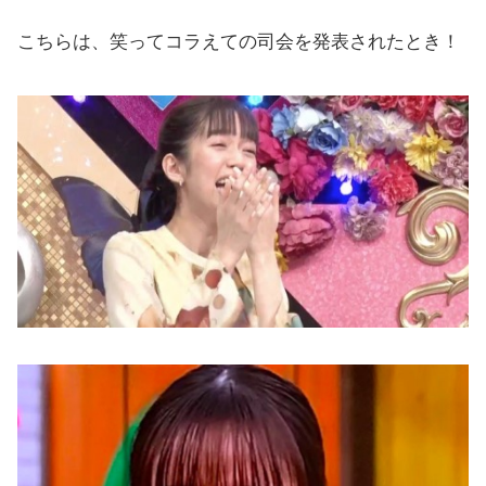
こちらは、笑ってコラえての司会を発表されたとき！