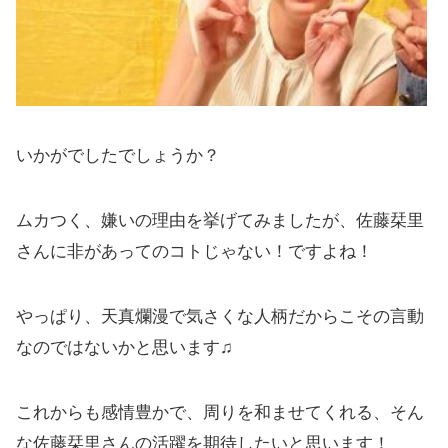
いかがでしたでしょうか？
ムカつく、嫌いの理由を挙げてみましたが、佐藤栞里
さんに非があってのコトじゃない！ですよね！
やっぱり、天真爛漫で気さくな人柄だからこその言動
なのではないかと思います♫
これからも感情豊かで、周りを和ませてくれる、そん
な佐藤栞里さんの活躍を期待したいと思います！