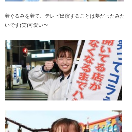
着ぐるみを着て、テレビ出演することは夢だったみた
いです(笑)可愛い〜