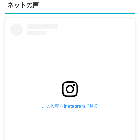
ネットの声
この投稿をInstagramで見る