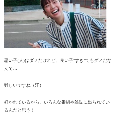
悪い子(人)はダメだけれど、良い子”すぎ“てもダメだな
んて…
難しいですね（汗）
好かれているから、いろんな番組や雑誌に出られてい
るんだと思う！