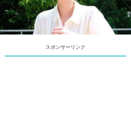
スポンサーリンク