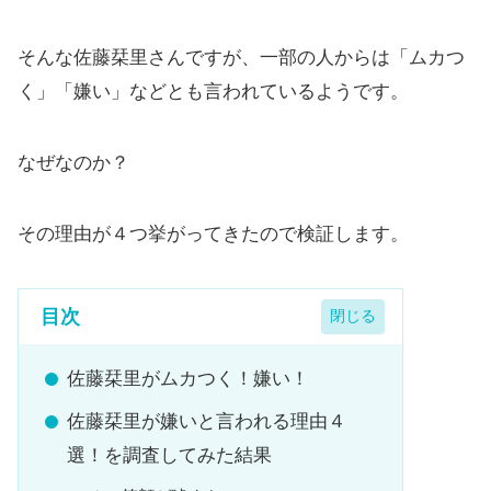
そんな佐藤栞里さんですが、一部の人からは「ムカつ
く」「嫌い」などとも言われているようです。
なぜなのか？
その理由が４つ挙がってきたので検証します。
目次
佐藤栞里がムカつく！嫌い！
佐藤栞里が嫌いと言われる理由４
選！を調査してみた結果