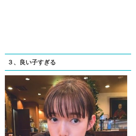
３、良い子すぎる