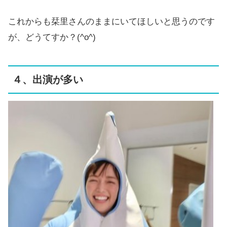
これからも栞里さんのままにいてほしいと思うのです
が、どうてすか？(^o^)
４、出演が多い