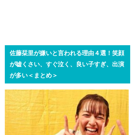
佐藤栞里が嫌いと言われる理由４選！笑顔
が嘘くさい、すぐ泣く、良い子すぎ、出演
が多い＜まとめ＞