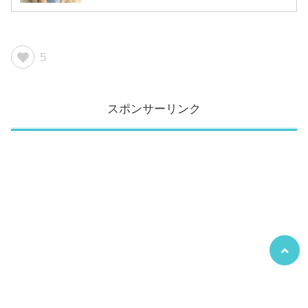
5
スポンサーリンク