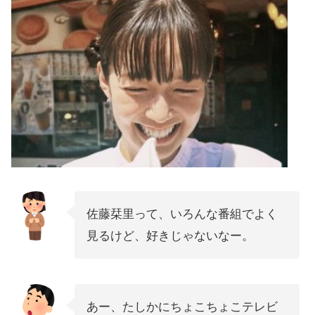
佐藤栞里って、いろんな番組でよく
見るけど、好きじゃないなー。
あー、たしかにちょこちょこテレビ