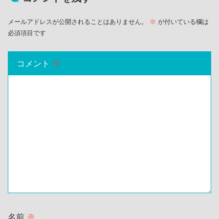
メールアドレスが公開されることはありません。
※
が付いている欄は
必須項目です
コメント
※
名前
※