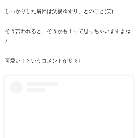
しっかりした肩幅は父親ゆずり、とのこと(笑)
そう言われると、そうかも！って思っちゃいますよね
♪
可愛い！というコメントが多々♪