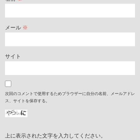
メール
※
サイト
次回のコメントで使用するためブラウザーに自分の名前、メールアドレ
ス、サイトを保存する。
上に表示された文字を入力してください。