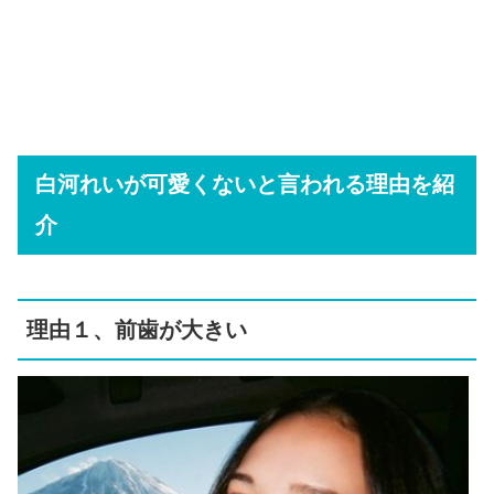
白河れいが可愛くないと言われる理由を紹
介
理由１、前歯が大きい