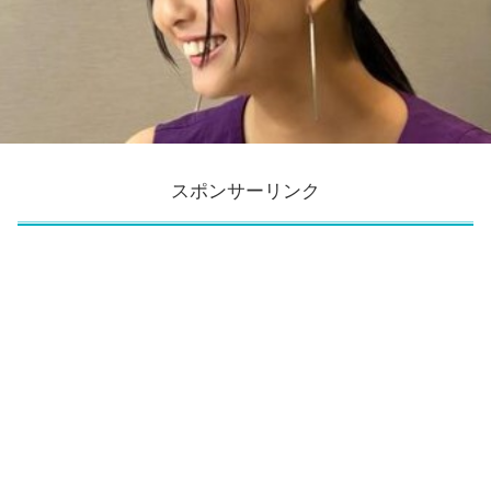
スポンサーリンク