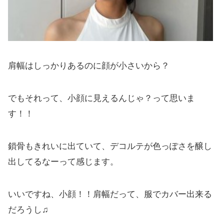
肩幅はしっかりあるのに顔が小さいから？
でもそれって、小顔に見えるんじゃ？って思いま
す！！
鎖骨もきれいに出ていて、デコルテが色っぽさを醸し
出してるなーって感じます。
いいですね、小顔！！肩幅だって、服でカバー出来る
だろうし♫