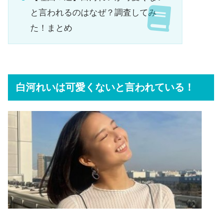
と言われるのはなぜ？調査してみ
た！まとめ
白河れいは可愛くないと言われている！