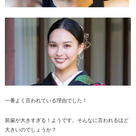
一番よく言われている理由でした！
前歯が大きすぎる！ようです。そんなに言われるほど
大きいのでしょうか？