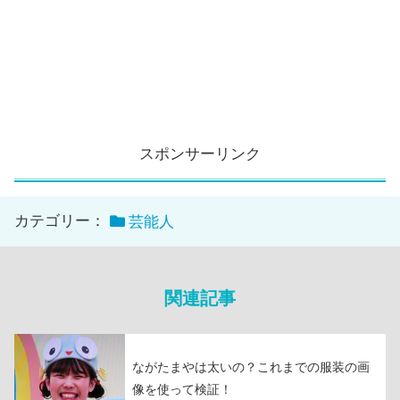
スポンサーリンク
カテゴリー：
芸能人
関連記事
ながたまやは太いの？これまでの服装の画
像を使って検証！