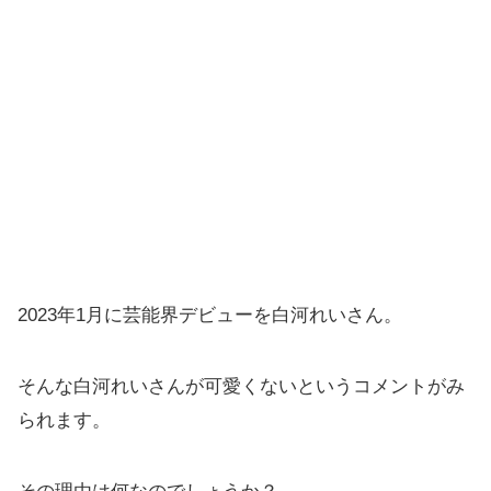
2023年1月に芸能界デビューを白河れいさん。
そんな白河れいさんが可愛くないというコメントがみ
られます。