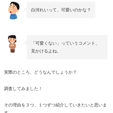
白河れいって、可愛いのかな？
「可愛くない」っていうコメント、
見かけるよね。
実際のところ、どうなんでしょうか？
調査してみました！
その理由を３つ、１つずつ紹介していきたいと思いま
す。