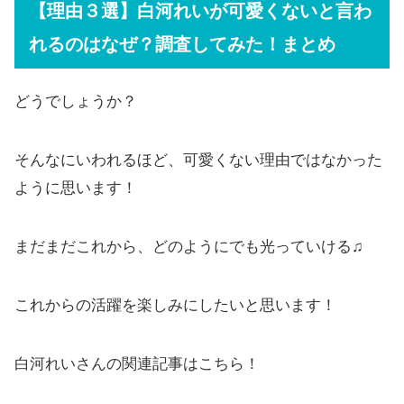
【理由３選】白河れいが可愛くないと言わ
れるのはなぜ？調査してみた！まとめ
どうでしょうか？
そんなにいわれるほど、可愛くない理由ではなかった
ように思います！
まだまだこれから、どのようにでも光っていける♫
これからの活躍を楽しみにしたいと思います！
白河れいさんの関連記事はこちら！