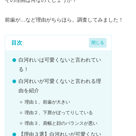
その理由は何なのでしょうか？
前歯が…など理由がちらほら。調査してみました！
目次
白河れいは可愛くないと言われてい
る！
白河れいが可愛くないと言われる理
由を紹介
理由１、前歯が大きい
理由２、下唇がぽってりしている
理由３、肩幅と顔のバランスが悪い
【理由３選】白河れいが可愛くない