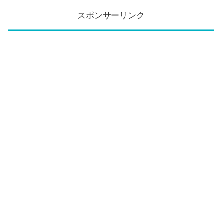
スポンサーリンク