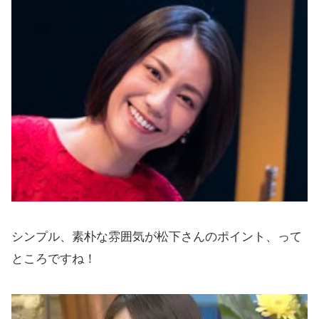
シンプル、素朴な雰囲気が松下さんのポイント、って
ところですね！