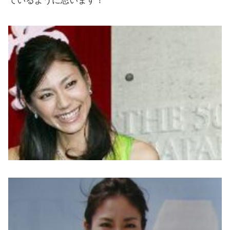
ているように思います！