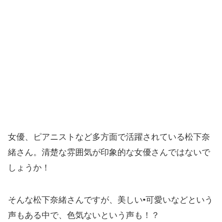
女優、ピアニストなど多方面で活躍されている松下奈
緒さん。清楚な雰囲気が印象的な女優さんではないで
しょうか！
そんな松下奈緒さんですが、美しい•可愛いなどという
声もある中で、色気ないという声も！？