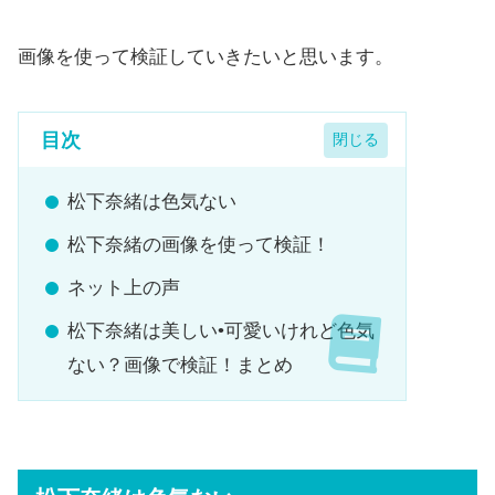
画像を使って検証していきたいと思います。
目次
松下奈緒は色気ない
松下奈緒の画像を使って検証！
ネット上の声
松下奈緒は美しい•可愛いけれど色気
ない？画像で検証！まとめ