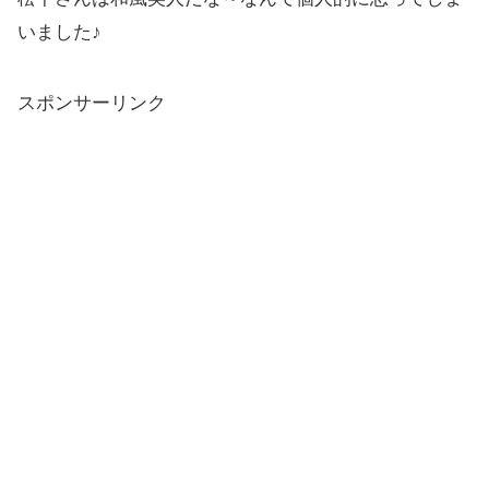
いました♪
スポンサーリンク