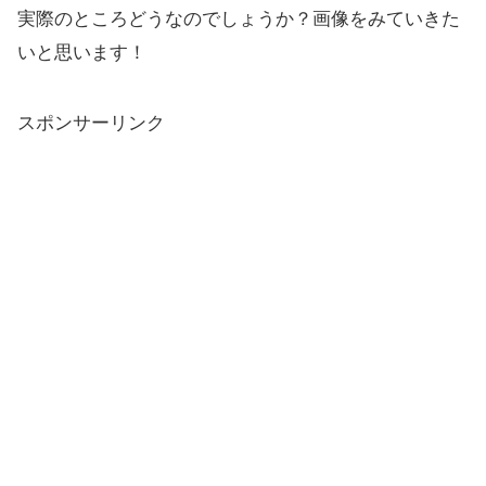
実際のところどうなのでしょうか？画像をみていきた
いと思います！
スポンサーリンク