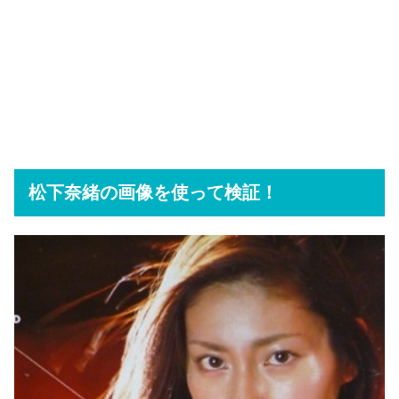
松下奈緒の画像を使って検証！