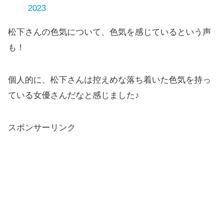
2023
松下さんの色気について、色気を感じているという声
も！
個人的に、松下さんは控えめな落ち着いた色気を持っ
ている女優さんだなと感じました♪
スポンサーリンク