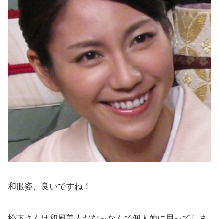
和服姿、良いですね！
松下さんは和風美人だな～なんて個人的に思ってしま