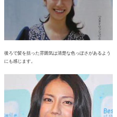
後ろで髪を括った雰囲気は清楚な色っぽさがあるよう
にも感じます。