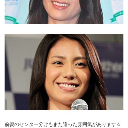
前髪のセンター分けもまた違った雰囲気があります☆