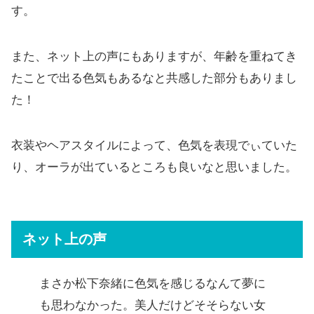
す。
また、ネット上の声にもありますが、年齢を重ねてき
たことで出る色気もあるなと共感した部分もありまし
た！
衣装やヘアスタイルによって、色気を表現でぃていた
り、オーラが出ているところも良いなと思いました。
ネット上の声
まさか松下奈緒に色気を感じるなんて夢に
も思わなかった。美人だけどそそらない女