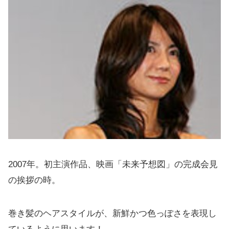
2007年。初主演作品、映画「未来予想図」の完成会見
の挨拶の時。
巻き髪のヘアスタイルが、新鮮かつ色っぽさを表現し