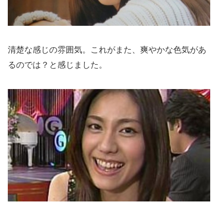
清楚な感じの雰囲気。これがまた、爽やかな色気があ
るのでは？と感じました。