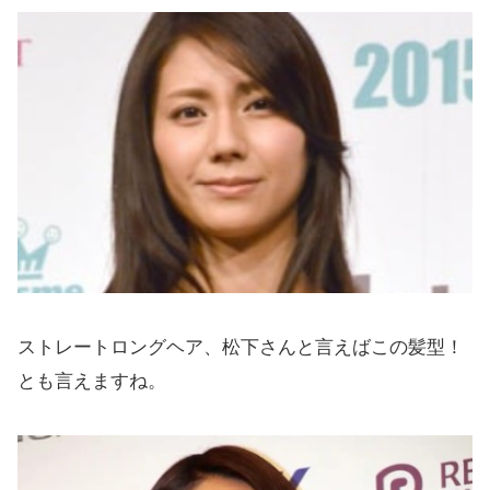
ストレートロングヘア、松下さんと言えばこの髪型！
とも言えますね。