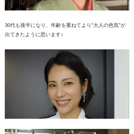
30代も後半になり、年齢を重ねてより”大人の色気”が
出てきたように思います♪