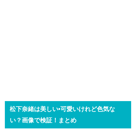
松下奈緒は美しい•可愛いけれど色気な
い？画像で検証！まとめ