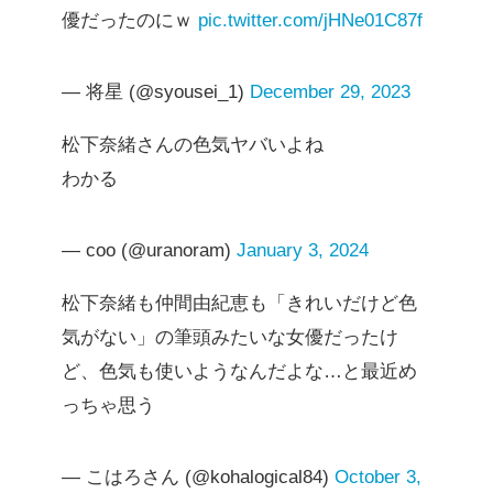
優だったのにｗ
pic.twitter.com/jHNe01C87f
— 将星 (@syousei_1)
December 29, 2023
松下奈緒さんの色気ヤバいよね
わかる
— coo (@uranoram)
January 3, 2024
松下奈緒も仲間由紀恵も「きれいだけど色
気がない」の筆頭みたいな女優だったけ
ど、色気も使いようなんだよな…と最近め
っちゃ思う
— こはろさん (@kohalogical84)
October 3,