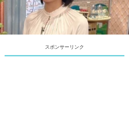
スポンサーリンク