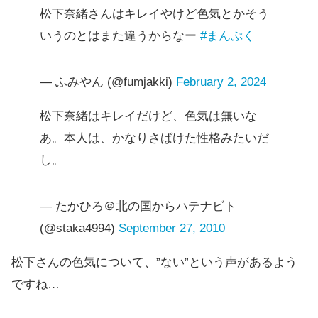
松下奈緒さんはキレイやけど色気とかそう
いうのとはまた違うからなー
#まんぷく
— ふみやん (@fumjakki)
February 2, 2024
松下奈緒はキレイだけど、色気は無いな
あ。本人は、かなりさばけた性格みたいだ
し。
— たかひろ＠北の国からハテナビト
(@staka4994)
September 27, 2010
松下さんの色気について、”ない”という声があるよう
ですね…