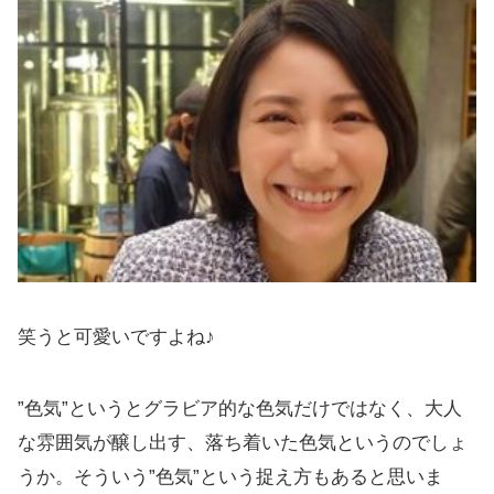
笑うと可愛いですよね♪
”色気”というとグラビア的な色気だけではなく、大人
な雰囲気が醸し出す、落ち着いた色気というのでしょ
うか。そういう”色気”という捉え方もあると思いま