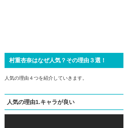
村重杏奈はなぜ人気？その理由３選！
人気の理由４つを紹介していきます。
人気の理由1.キャラが良い