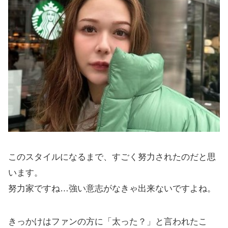
このスタイルになるまで、すごく努力されたのだと思
います。
努力家ですね…強い意志がなきゃ出来ないですよね。
きっかけはファンの方に「太った？」と言われたこ