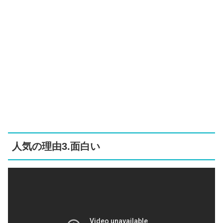
人気の理由3.面白い