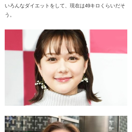
いろんなダイエットをして、現在は49キロくらいだそ
う。