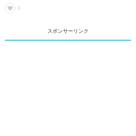
0
スポンサーリンク