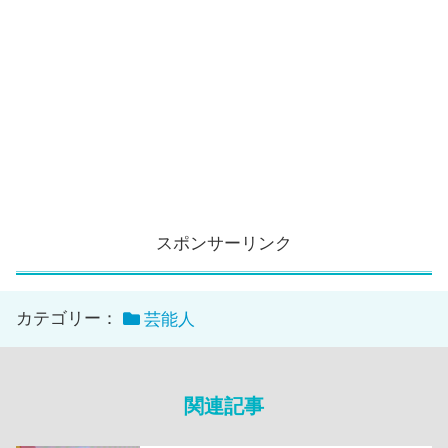
スポンサーリンク
カテゴリー：
芸能人
関連記事