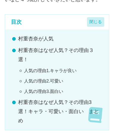
目次
村重杏奈が人気
村重杏奈はなぜ人気？その理由３
選！
人気の理由1.キャラが良い
人気の理由2.可愛い
人気の理由3.面白い
村重杏奈はなぜ人気？その理由3
選！キャラ・可愛い・面白い まと
め