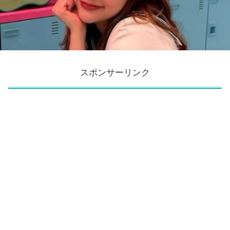
スポンサーリンク