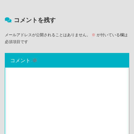
コメントを残す
メールアドレスが公開されることはありません。
※
が付いている欄は
必須項目です
コメント
※