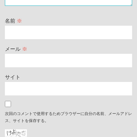
名前
※
メール
※
サイト
次回のコメントで使用するためブラウザーに自分の名前、メールアドレ
ス、サイトを保存する。