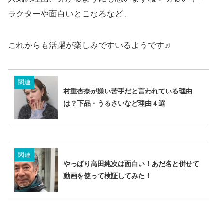
ラクターや面白いとこなろなど。
これからも活躍が楽しみですいるようです♬
関連
村重杏奈が嫌い苦手だと言われている理由
は？下品・うるさいなど理由４選
関連
やっぱり高田純次は面白い！あだ名と併せて
動画を使って検証してみた！