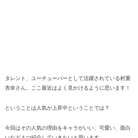
タレント、ユーチューバーとして活躍されている村重
杏奈さん。ここ最近はよく見かけるように思います！
ということは人気が上昇中ということでは？
今回はその人気の理由をキャラがいい、可愛い、面白
いなど４つ紹介していきたいと思います。