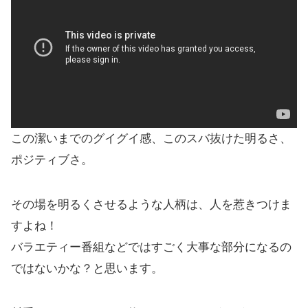
この潔いまでのグイグイ感、このスバ抜けた明るさ、
ポジティブさ。
その場を明るくさせるような人柄は、人を惹きつけま
すよね！
バラエティー番組などではすごく大事な部分になるの
ではないかな？と思います。