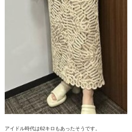
アイドル時代は62キロもあったそうです。