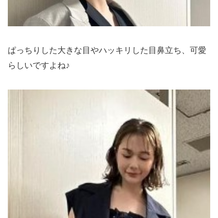
ぱっちりした大きな目やハッキリした目鼻立ち、可愛
らしいですよね♪