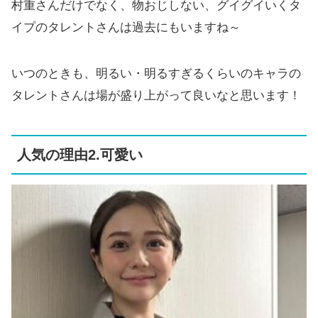
村重さんだけでなく、物おじしない、グイグイいくタ
イプのタレントさんは過去にもいますね～
いつのときも、明るい・明るすぎるくらいのキャラの
タレントさんは場が盛り上がって良いなと思います！
人気の理由2.可愛い