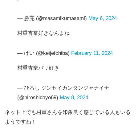
— 勝充 (@masamikumasami)
May 6, 2024
村重杏奈好きなんよね
— けい (@keijefchiba)
February 11, 2024
村重杏奈バリ好き
— ひろし ジンセイカンタンジャナイナ
(@hiroshidayo69)
May 8, 2024
ネット上でも村重さんを印象良く感じている人もいる
ようですね！