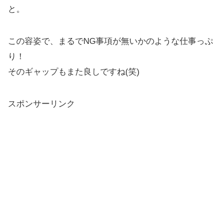
と。
この容姿で、まるでNG事項が無いかのような仕事っぷ
り！
そのギャップもまた良しですね(笑)
スポンサーリンク