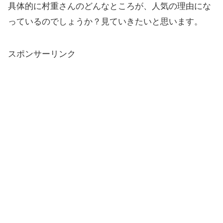
具体的に村重さんのどんなところが、人気の理由にな
っているのでしょうか？見ていきたいと思います。
スポンサーリンク