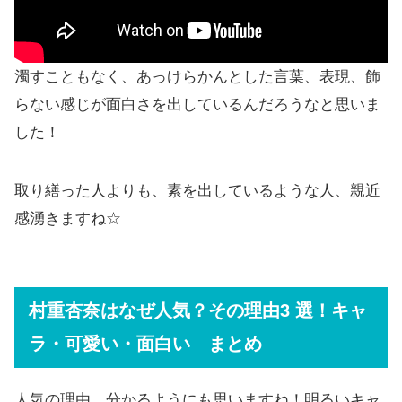
濁すこともなく、あっけらかんとした言葉、表現、飾
らない感じが面白さを出しているんだろうなと思いま
した！
取り繕った人よりも、素を出しているような人、親近
感湧きますね☆
村重杏奈はなぜ人気？その理由3 選！キャ
ラ・可愛い・面白い まとめ
人気の理由、分かるようにも思いますね！明るいキャ