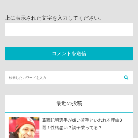
上に表示された文字を入力してください。
最近の投稿
葛西紀明選手が嫌い苦手といわれる理由3
選！性格悪い？調子乗ってる？