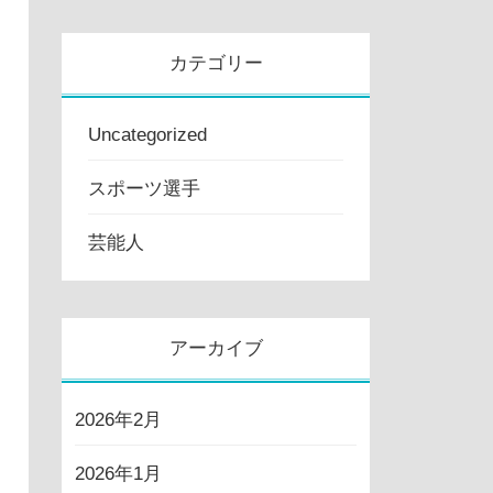
カテゴリー
Uncategorized
スポーツ選手
芸能人
アーカイブ
2026年2月
2026年1月