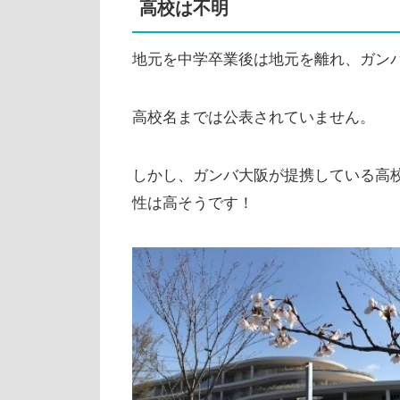
高校は不明
地元を中学卒業後は地元を離れ、ガン
高校名までは公表されていません。
しかし、ガンバ大阪が提携している高
性は高そうです！