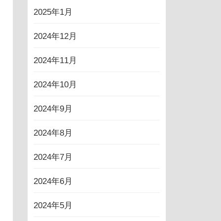
2025年1月
2024年12月
2024年11月
2024年10月
2024年9月
2024年8月
2024年7月
2024年6月
2024年5月