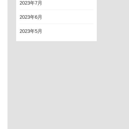
2023年7月
2023年6月
2023年5月