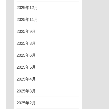
2025年12月
2025年11月
2025年9月
2025年8月
2025年6月
2025年5月
2025年4月
2025年3月
2025年2月