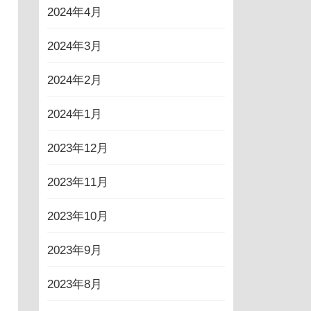
2024年4月
2024年3月
2024年2月
2024年1月
2023年12月
2023年11月
2023年10月
2023年9月
2023年8月