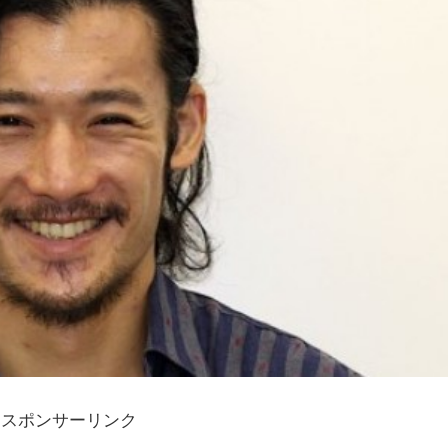
スポンサーリンク