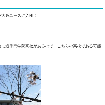
バ大阪ユースに入団！
校に追手門学院高校があるので、こちらの高校である可能