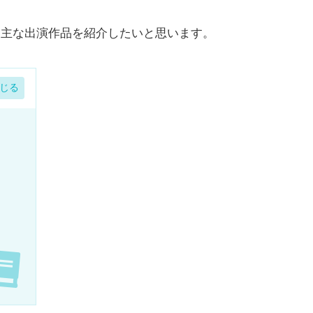
歴、主な出演作品を紹介したいと思います。
、