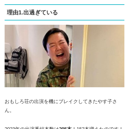
理由1.出過ぎている
おもしろ荘の出演を機にブレイクしてきたやす子さ
ん。