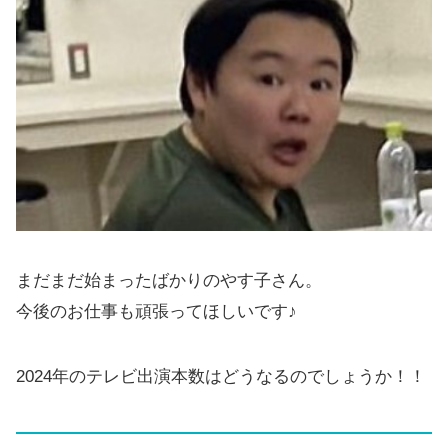
まだまだ始まったばかりのやす子さん。
今後のお仕事も頑張ってほしいです♪
2024年のテレビ出演本数はどうなるのでしょうか！！