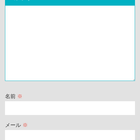
名前
※
メール
※