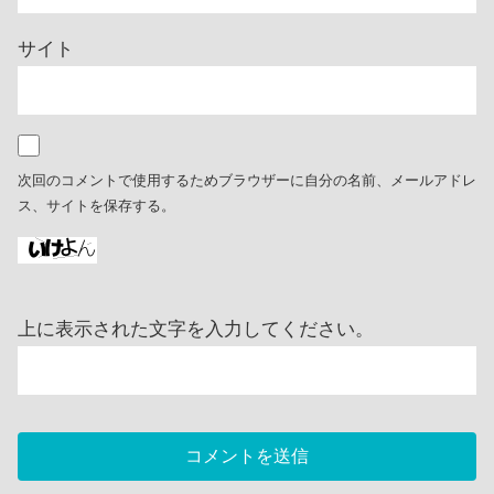
サイト
次回のコメントで使用するためブラウザーに自分の名前、メールアドレ
ス、サイトを保存する。
上に表示された文字を入力してください。