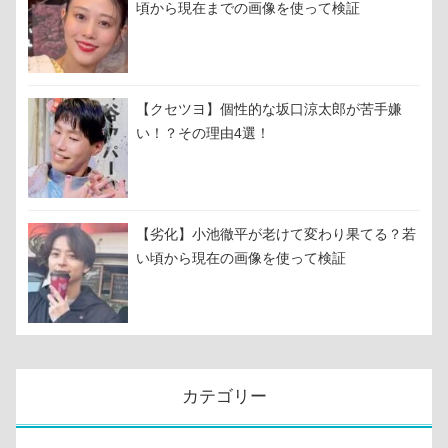
頃から現在までの画像を使って検証
【クセツヨ】個性的な坂口涼太郎が苦手嫌
い！？その理由4選！
【劣化】小池徹平が老けて変わり果てる？若
い頃から現在の画像を使って検証
カテゴリー