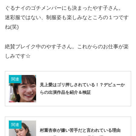
ぐるナイのゴチメンバーにも決まったやす子さん。
迷彩服ではない、制服姿も楽しみなところの１つです
ね(笑)
絶賛ブレイク中のやす子さん。これからのお仕事が楽
しみです☆
関連
見上愛はゴリ押しされている！？デビューか
らの出演作品を紹介＆検証
関連
村重杏奈が嫌い苦手だと言われている理由