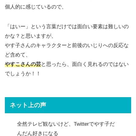
個人的に感じているので、
「はいー」という言葉だけでは面白い要素は難しいの
かな？と思いますが、
やす子さんのキャラクターと前後のいじりへの反応な
ど含めて、
やすこさんの芸
と思ったら、面白く見れるのではない
でしょうか！！
ネット上の声
全然テレビ観ないけど、Twitterでやす子だ
んだん好きになる