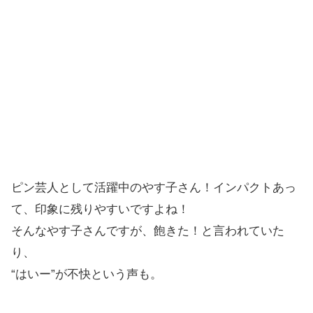
ピン芸人として活躍中のやす子さん！インパクトあっ
て、印象に残りやすいですよね！
そんなやす子さんですが、飽きた！と言われていた
り、
“はいー”が不快という声も。