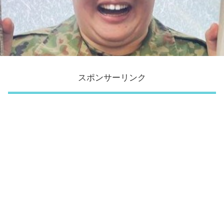
スポンサーリンク