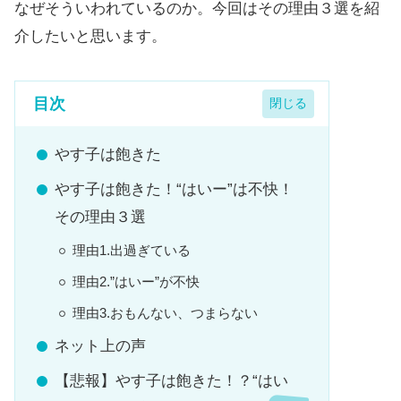
なぜそういわれているのか。今回はその理由３選を紹
介したいと思います。
目次
やす子は飽きた
やす子は飽きた！“はいー”は不快！
その理由３選
理由1.出過ぎている
理由2.”はいー”が不快
理由3.おもんない、つまらない
ネット上の声
【悲報】やす子は飽きた！？“はい