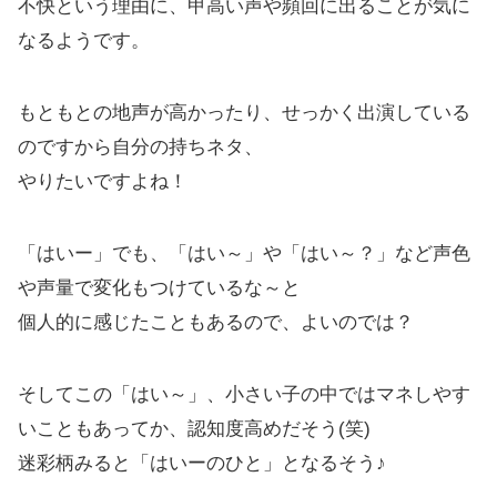
不快という理由に、甲高い声や頻回に出ることが気に
なるようです。
もともとの地声が高かったり、せっかく出演している
のですから自分の持ちネタ、
やりたいですよね！
「はいー」でも、「はい～」や「はい～？」など声色
や声量で変化もつけているな～と
個人的に感じたこともあるので、よいのでは？
そしてこの「はい～」、小さい子の中ではマネしやす
いこともあってか、認知度高めだそう(笑)
迷彩柄みると「はいーのひと」となるそう♪