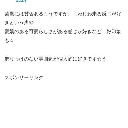
2024
芸風には賛否あるようですが、じわじわ来る感じが好
きという声や
愛嬌のある可愛らしさがある感じが好きなど、好印象
も☆
飾りっけのない雰囲気が個人的に好きです☆う
スポンサーリンク