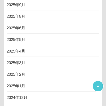
2025年9月
2025年8月
2025年6月
2025年5月
2025年4月
2025年3月
2025年2月
2025年1月
2024年12月