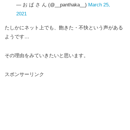
— お ぱ さ ん (@__panthaka__)
March 25,
2021
たしかにネット上でも、飽きた・不快という声がある
ようです…
その理由をみていきたいと思います。
スポンサーリンク