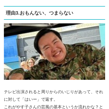
理由3.おもんない、つまらない
テレビ出演されると周りからのいじりがあって、それ
に対して「はいー」で返す。
これがやす子さんの芸風の基本というか流れかな？と