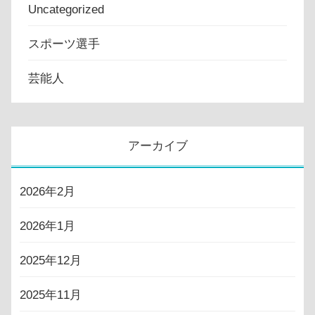
Uncategorized
スポーツ選手
芸能人
アーカイブ
2026年2月
2026年1月
2025年12月
2025年11月