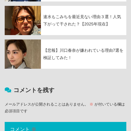
速水もこみちを最近見ない理由３選！人気
下がって干された？【2025年現在】
【悲報】川口春奈が嫌われている理由7選を
検証してみた！
コメントを残す
メールアドレスが公開されることはありません。
※
が付いている欄は
必須項目です
コメント
※