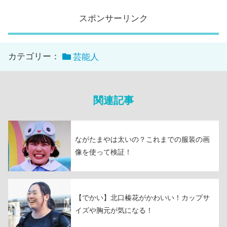
スポンサーリンク
カテゴリー：
芸能人
関連記事
ながたまやは太いの？これまでの服装の画
像を使って検証！
【でかい】北口榛花がかわいい！カップサ
イズや胸元が気になる！