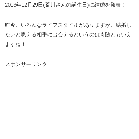
2013年12月29日(荒川さんの誕生日)に結婚を発表！
昨今、いろんなライフスタイルがありますが、結婚し
たいと思える相手に出会えるというのは奇跡ともいえ
ますね！
スポンサーリンク