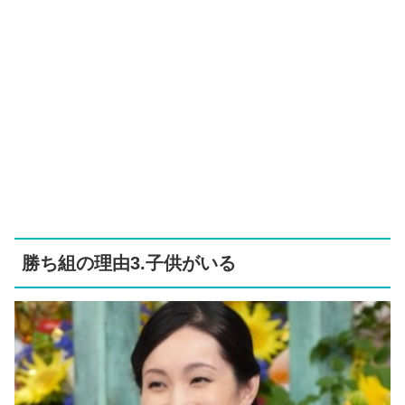
勝ち組の理由3.子供がいる