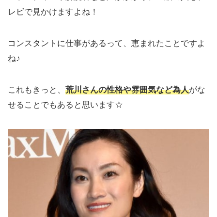
レビで見かけますよね！
コンスタントに仕事があるって、恵まれたことですよ
ね♪
これもきっと、
荒川さんの性格や雰囲気など為人
がな
せることでもあると思います☆