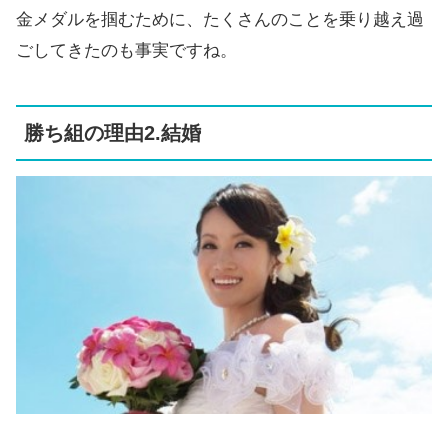
金メダルを掴むために、たくさんのことを乗り越え過
ごしてきたのも事実ですね。
勝ち組の理由2.結婚