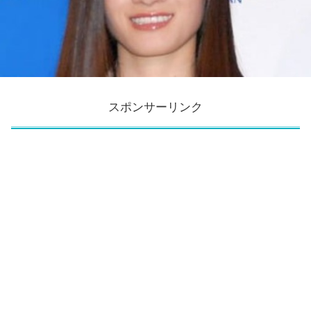
スポンサーリンク