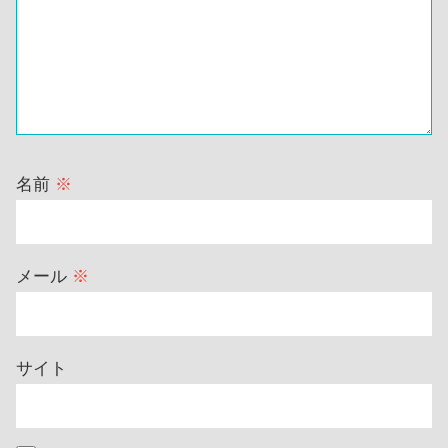
名前
※
メール
※
サイト