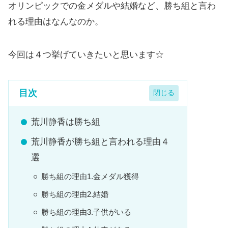
オリンピックでの金メダルや結婚など、勝ち組と言わ
れる理由はなんなのか。
今回は４つ挙げていきたいと思います☆
目次
荒川静香は勝ち組
荒川静香が勝ち組と言われる理由４
選
勝ち組の理由1.金メダル獲得
勝ち組の理由2.結婚
勝ち組の理由3.子供がいる