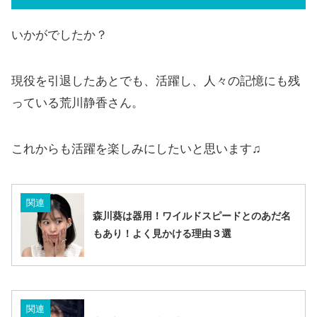
いかがでしたか？
現役を引退したあとでも、活躍し、人々の記憶にも残
っている荒川静香さん。
これからも活躍を楽しみにしたいと思います♫
関連
森川葵は器用！ワイルドスピードとのあだ名
もあり！よく見かける理由３選
関連