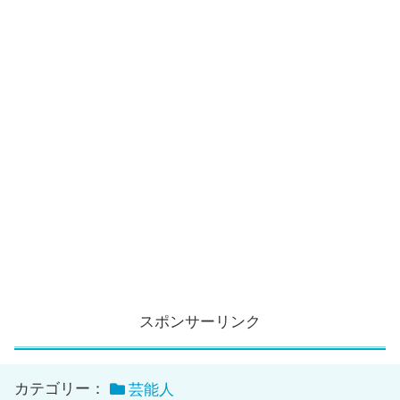
スポンサーリンク
カテゴリー：
芸能人