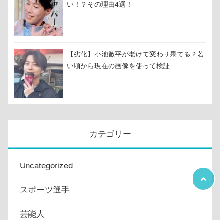
い！？その理由4選！
【劣化】小池徹平が老けて変わり果てる？若
い頃から現在の画像を使って検証
カテゴリー
Uncategorized
スポーツ選手
芸能人