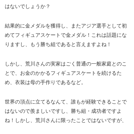
はないでしょうか？
結果的に金メダルを獲得し、またアジア選手として初
めてフィギュアスケートで金メダル！これは話題にな
りますし、もう勝ち組であると言えますよね！
しかし、荒川さんの実家はごく普通の一般家庭とのこ
とで、お金のかかるフィギュアスケートを続けるた
め、衣装は母の手作りであるなど。
世界の頂点に立てるなんて、誰もが経験できることで
はないので羨ましいですし、勝ち組・成功者ですよ
ね！しかし、荒川さんに限ったことではないですが、