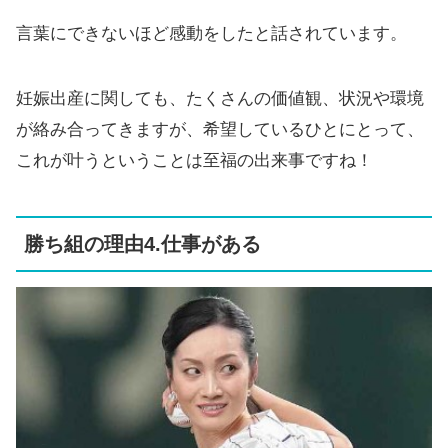
言葉にできないほど感動をしたと話されています。
妊娠出産に関しても、たくさんの価値観、状況や環境
が絡み合ってきますが、希望しているひとにとって、
これが叶うということは至福の出来事ですね！
勝ち組の理由4.仕事がある