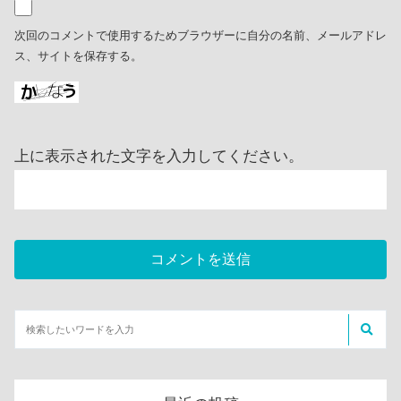
次回のコメントで使用するためブラウザーに自分の名前、メールアドレ
ス、サイトを保存する。
上に表示された文字を入力してください。