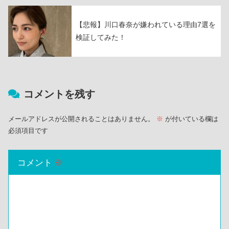
【悲報】川口春奈が嫌われている理由7選を
検証してみた！
コメントを残す
メールアドレスが公開されることはありません。
※
が付いている欄は
必須項目です
コメント
※