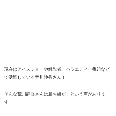
現在はアイスショーや解説者、バラエティー番組など
で活躍している荒川静香さん！
そんな荒川静香さんは勝ち組だ！という声がありま
す。