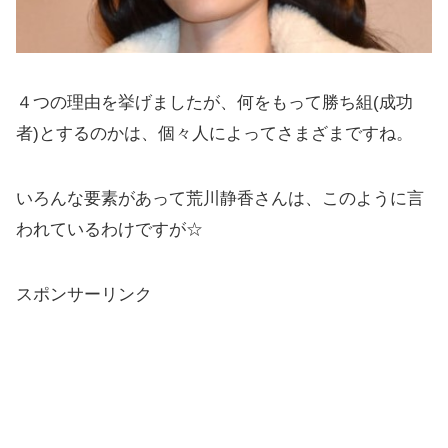
４つの理由を挙げましたが、何をもって勝ち組(成功
者)とするのかは、個々人によってさまざまですね。
いろんな要素があって荒川静香さんは、このように言
われているわけですが☆
スポンサーリンク