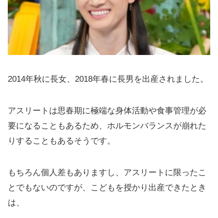
2014年秋に長女、2018年春に長男を出産されました。
アスリートは思春期に極端な身体活動や食事管理が必
要になることもあるため、ホルモンバランスが崩れた
りすることもあるそうです。
もちろん個人差もありますし、アスリートに限ったこ
とでもないのですが、こどもを授かり出産できたとき
は、