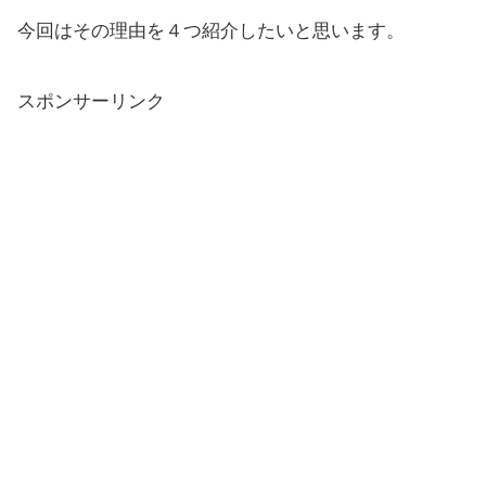
今回はその理由を４つ紹介したいと思います。
スポンサーリンク