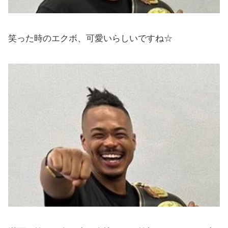
笑った時のエクボ、可愛いらしいですね☆