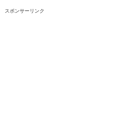
スポンサーリンク