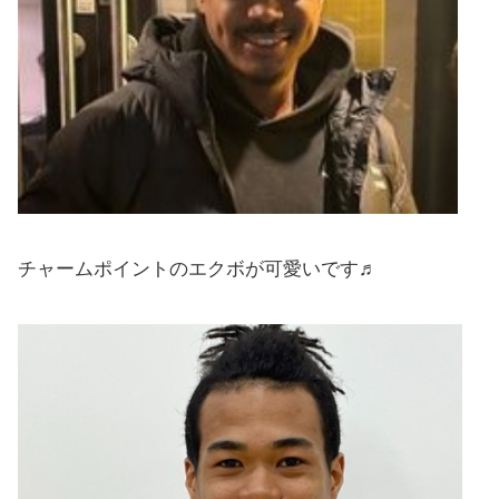
チャームポイントのエクボが可愛いです♬