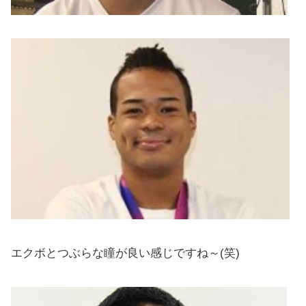
エクボとつぶらな瞳が良い感じですね～(笑)