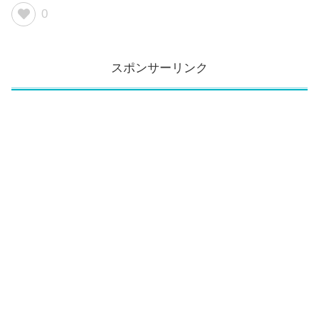
0
スポンサーリンク