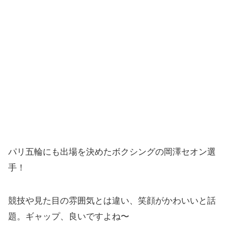
パリ五輪にも出場を決めたボクシングの岡澤セオン選
手！
競技や見た目の雰囲気とは違い、笑顔がかわいいと話
題。ギャップ、良いですよね〜