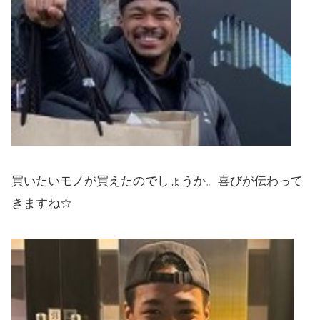
買いたいモノが買えたのでしょうか。喜びが伝わって
きますね☆