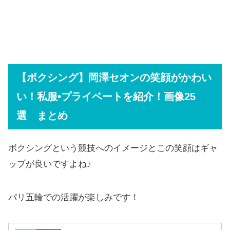
【ボクシング】岡澤セオンの笑顔がかわい
い！私服•プライベートを紹介！画像25
選 まとめ
ボクシングという競技へのイメージとこの笑顔はギャ
ップが良いですよね♪
パリ五輪での活躍が楽しみです！