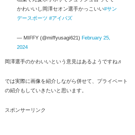
かわいいし岡澤セオン選手かっこいい
#サン
デースポーツ
#アイバズ
— MIFFY (@miffyusagi621)
February 25,
2024
岡澤選手のかわいいという意見はあるようですね♬
では実際に画像を紹介しながら併せて、プライベート
の紹介もしていきたいと思います。
スポンサーリンク