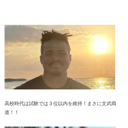
高校時代は試験では３位以内を維持！まさに文武両
道！！