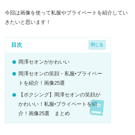
今回は画像を使って私服やプライベートを紹介してい
きたいと思います！
目次
岡澤セオンがかわいい
岡澤セオンの笑顔・私服•プライベー
トを紹介！画像25選
【ボクシング】岡澤セオンの笑顔が
かわいい！私服•プライベートを紹
介！画像25選 まとめ