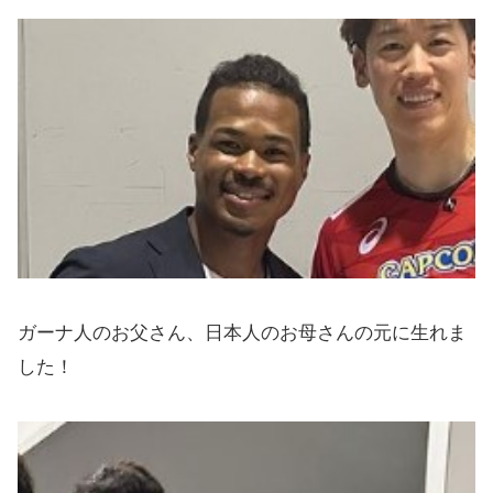
ガーナ人のお父さん、日本人のお母さんの元に生れま
した！