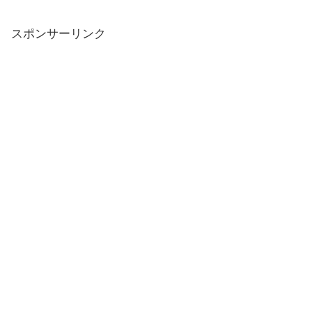
スポンサーリンク