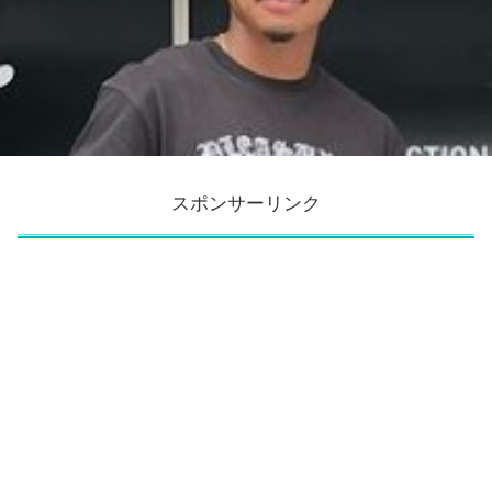
スポンサーリンク