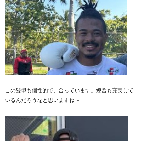
この髪型も個性的で、合っています。練習も充実して
いるんだろうなと思いますね～