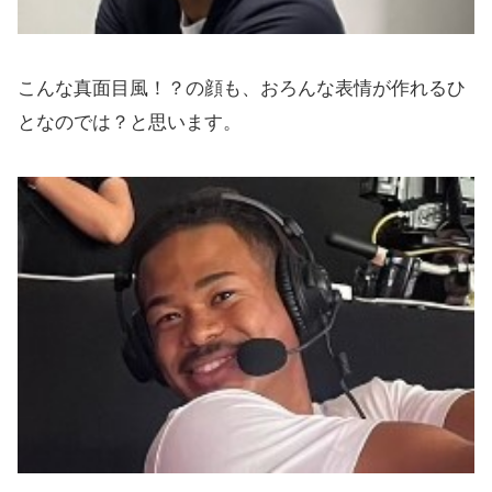
こんな真面目風！？の顔も、おろんな表情が作れるひ
となのでは？と思います。