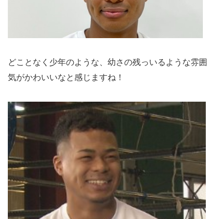
どことなく少年のような、幼さの残っいるような雰囲
気がかわいいなと感じますね！