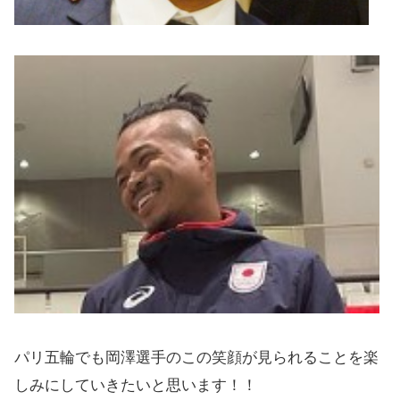
パリ五輪でも岡澤選手のこの笑顔が見られることを楽
しみにしていきたいと思います！！