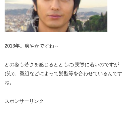
2013年。爽やかですね～
どの姿も若さを感じるとともに(実際に若いのですが
(笑))、番組などによって髪型等を合わせているんです
ね。
スポンサーリンク