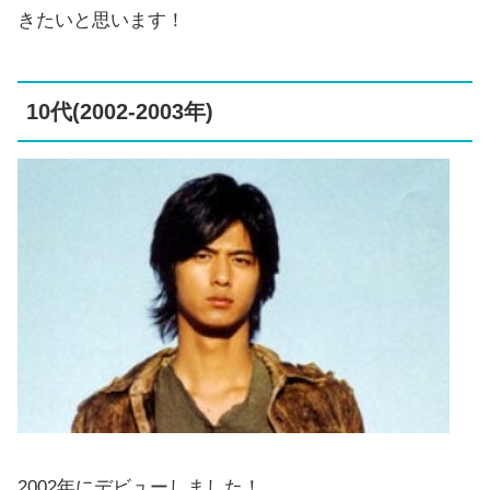
きたいと思います！
10代(2002-2003年)
2002年にデビューしました！