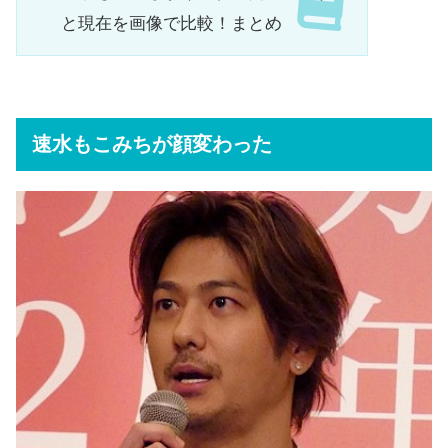
と現在を画像で比較！まとめ
速水もこみちが顔変わった