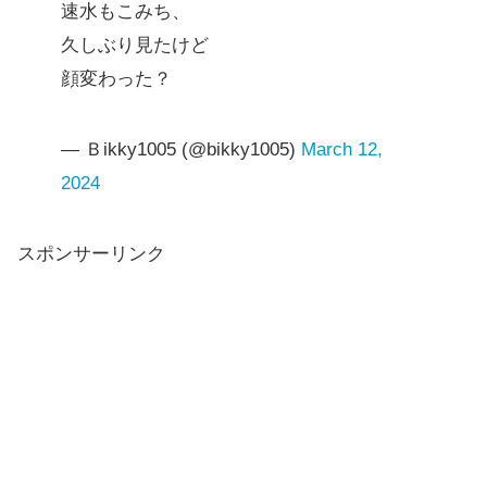
速水もこみち、
久しぶり見たけど
顔変わった？
— Ｂikky1005 (@bikky1005)
March 12,
2024
スポンサーリンク