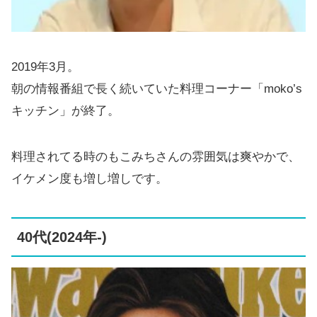
2019年3月。
朝の情報番組で長く続いていた料理コーナー「moko’s
キッチン」が終了。
料理されてる時のもこみちさんの雰囲気は爽やかで、
イケメン度も増し増しです。
40代(2024年-)