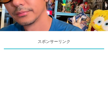
スポンサーリンク