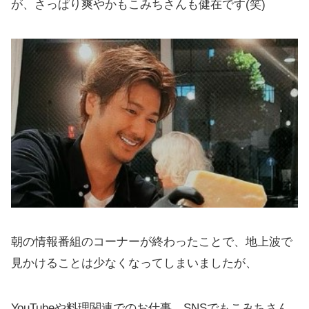
が、さっぱり爽やかもこみちさんも健在です(笑)
朝の情報番組のコーナーが終わったことで、地上波で
見かけることは少なくなってしまいましたが、
YouTubeや料理関連でのお仕事、SNSでもこみちさん