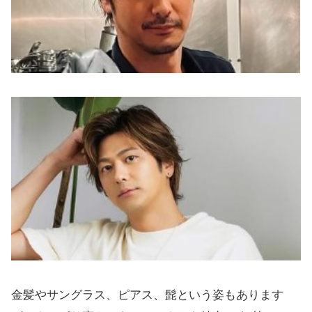
金髪やサングラス、ピアス、髭という姿もあります