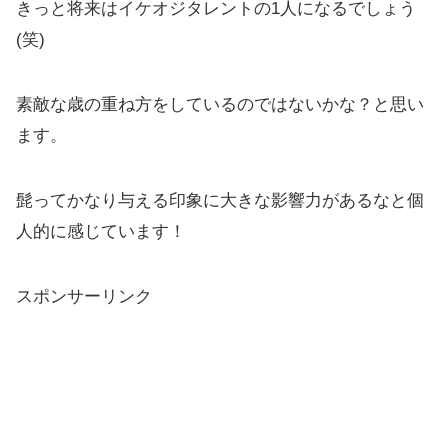
きっと将来はイケオジタレントの1人になるでしょう
(笑)
素敵な歳の重ね方をしているのではないかな？と思い
ます。
髭ってかなり与える印象に大きな影響力があるなと個
人的に感じています！
スポンサーリンク