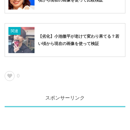
関連
【劣化】小池徹平が老けて変わり果てる？若
い頃から現在の画像を使って検証
0
スポンサーリンク