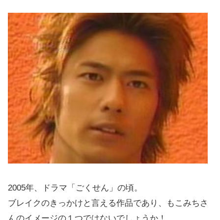
2005年、ドラマ「ごくせん」の頃。
ブレイクのきっかけと言える作品であり、もこみちさ
んのイメージの１つではないでしょうか！