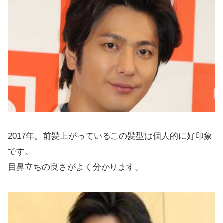
2017年。前髪上がっているこの髪型は個人的に好印象
です。
目鼻立ちの良さがよく分かります。