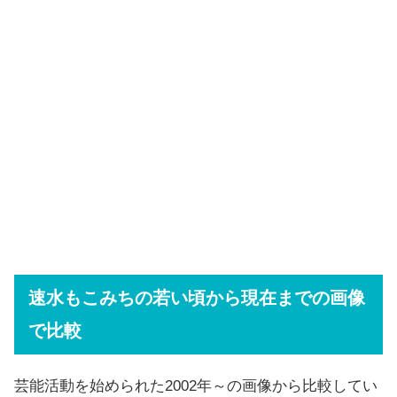
速水もこみちの若い頃から現在までの画像
で比較
芸能活動を始められた2002年～の画像から比較してい