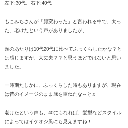
左下:30代、右下:40代
もこみちさんが「顔変わった」と言われる中で、太っ
た、老けたという声がありましたが、
頬のあたりは10代20代に比べてふっくらしたかな？と
は感じますが、大丈夫？？と思うほどではないと思い
ました。
一時期たしかに、ふっくらした時もありますが、現在
は昔のイメージのまま歳を重ねたな～と♬
老けたという声も、40にもなれば、髪型などスタイル
によってはイケオジ風にも見えますね！