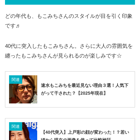
どの年代も、もこみちさんのスタイルが目を引く印象
です♬
40代に突入したもこみちさん。さらに大人の雰囲気を
纏ったもこみちさんが見られるのが楽しみです☆
関連
速水もこみちを最近見ない理由３選！人気下
がって干された？【2025年現在】
関連
【40代突入】上戸彩の顔が変わった！？若い
頃から現在の画像を使って比較検証