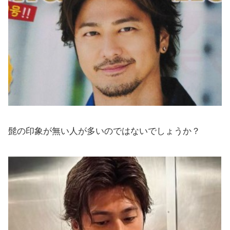
髭の印象が無い人が多いのではないでしょうか？