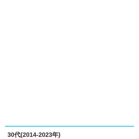
30代(2014-2023年)