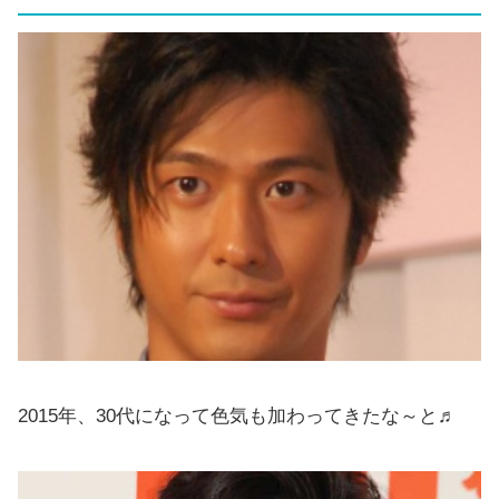
2015年、30代になって色気も加わってきたな～と♬