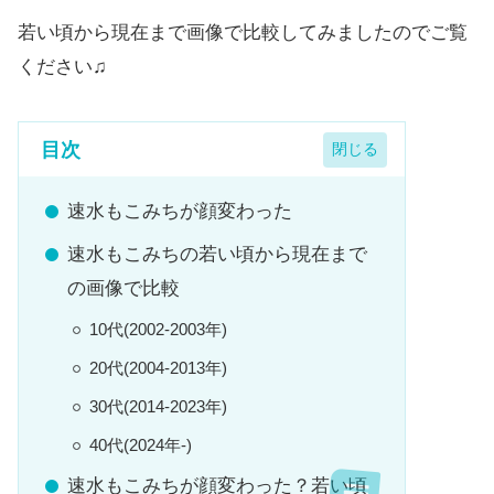
若い頃から現在まで画像で比較してみましたのでご覧
ください♫
目次
速水もこみちが顔変わった
速水もこみちの若い頃から現在まで
の画像で比較
10代(2002-2003年)
20代(2004-2013年)
30代(2014-2023年)
40代(2024年-)
速水もこみちが顔変わった？若い頃