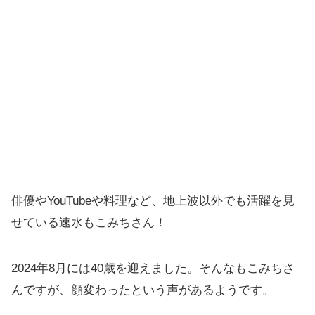
俳優やYouTubeや料理など、地上波以外でも活躍を見
せている速水もこみちさん！
2024年8月には40歳を迎えました。そんなもこみちさ
んですが、顔変わったという声があるようです。