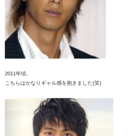
2011年頃。
こちらはかなりギャル感を抱きました(笑)