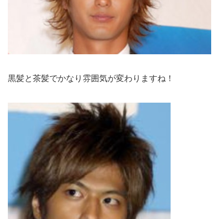
黒髪と茶髪でかなり雰囲気が変わりますね！