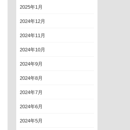
2025年1月
2024年12月
2024年11月
2024年10月
2024年9月
2024年8月
2024年7月
2024年6月
2024年5月