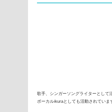
歌手、シンガーソングライターとして活
ボーカルikuraとしても活動されていま