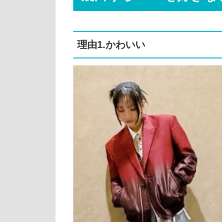
理由1.かわいい