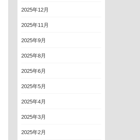
2025年12月
2025年11月
2025年9月
2025年8月
2025年6月
2025年5月
2025年4月
2025年3月
2025年2月