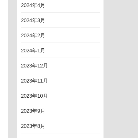
2024年4月
2024年3月
2024年2月
2024年1月
2023年12月
2023年11月
2023年10月
2023年9月
2023年8月