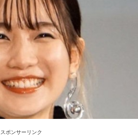
スポンサーリンク