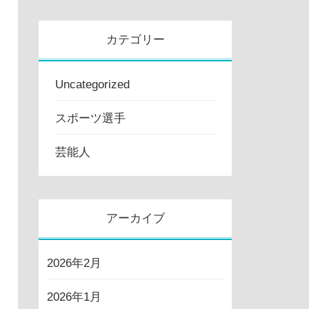
カテゴリー
Uncategorized
スポーツ選手
芸能人
アーカイブ
2026年2月
2026年1月