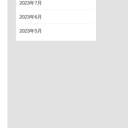
2023年7月
2023年6月
2023年5月