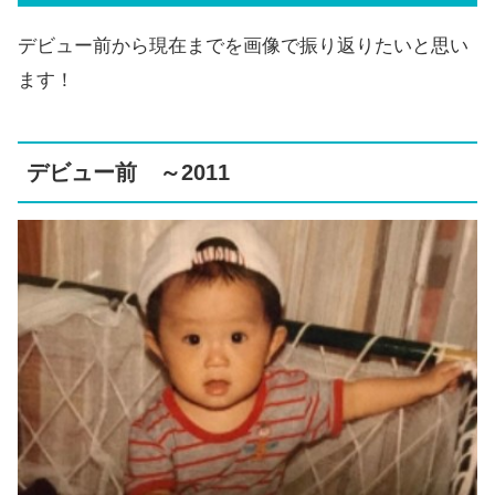
デビュー前から現在までを画像で振り返りたいと思い
ます！
デビュー前 ～2011