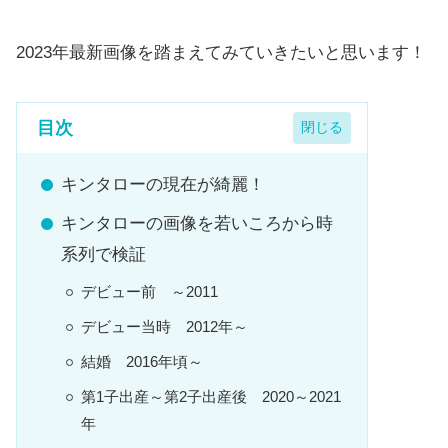
2023年最新画像を踏まえてみていきたいと思います！
目次
キンタローの現在が綺麗！
キンタローの画像を若いころから時
系列で検証
デビュー前 ～2011
デビュー当時 2012年～
結婚 2016年頃～
第1子出産～第2子出産後 2020～2021
年