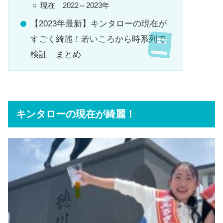
現在 2022～2023年
【2023年最新】キンタローの現在が
すごく綺麗！若いころから時系列で
検証 まとめ
キンタローの現在が綺麗！