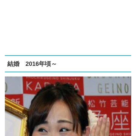
結婚 2016年頃～