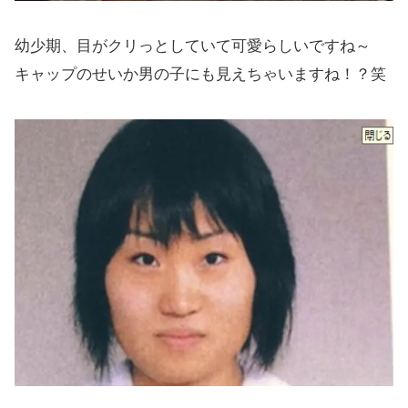
幼少期、目がクリっとしていて可愛らしいですね～
キャップのせいか男の子にも見えちゃいますね！？笑