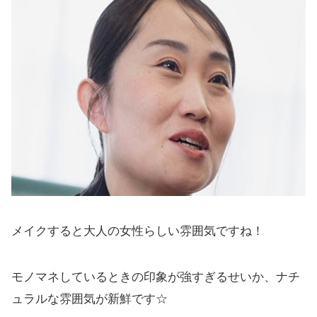
メイクすると大人の女性らしい雰囲気ですね！
モノマネしているときの印象が強すぎるせいか、ナチ
ュラルな雰囲気が新鮮です☆