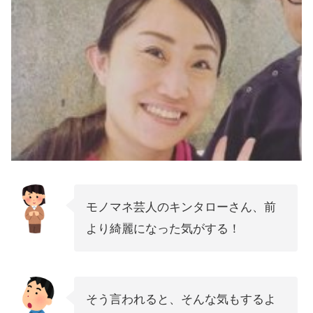
モノマネ芸人のキンタローさん、前
より綺麗になった気がする！
そう言われると、そんな気もするよ