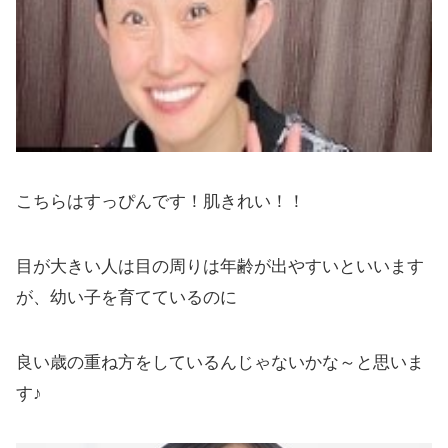
こちらはすっぴんです！肌きれい！！
目が大きい人は目の周りは年齢が出やすいといいます
が、幼い子を育てているのに
良い歳の重ね方をしているんじゃないかな～と思いま
す♪