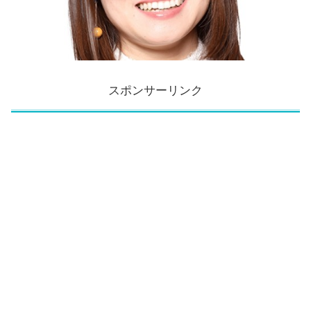
スポンサーリンク