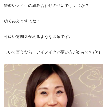
髪型やメイクの組み合わせのせいでしょうか？
幼くみえますよね！
可愛い雰囲気があるような印象です♪
しいて言うなら、アイメイクが薄い方が好みです(笑)