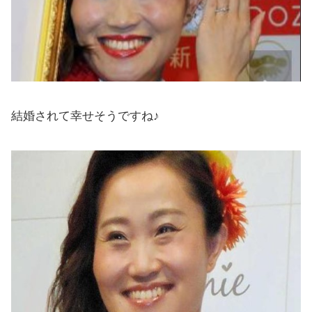
結婚されて幸せそうですね♪