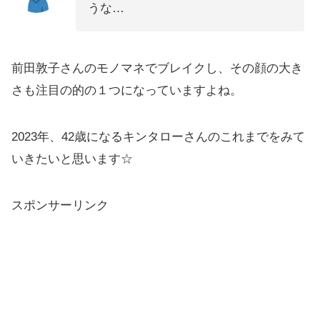
うな…
前田敦子さんのモノマネでブレイクし、その顔の大き
さも注目の的の１つになっていますよね。
2023年、42歳になるキンタローさんのこれまでをみて
いきたいと思います☆
スポンサーリンク