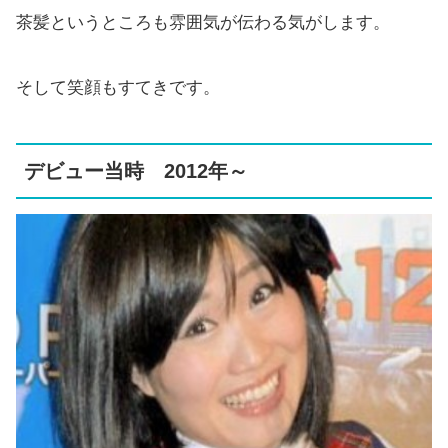
茶髪というところも雰囲気が伝わる気がします。
そして笑顔もすてきです。
デビュー当時 2012年～