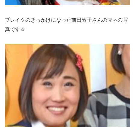
ブレイクのきっかけになった前田敦子さんのマネの写
真です☆