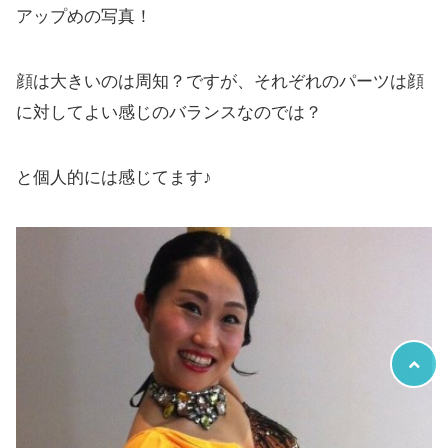
アップめの写真！
顔は大きいのは周知？ですが、それぞれのパーツは顔
に対してよい感じのバランスなのでは？
と個人的には感じてます♪