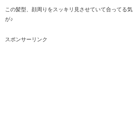
この髪型、顔周りをスッキリ見させていて合ってる気
が♪
スポンサーリンク