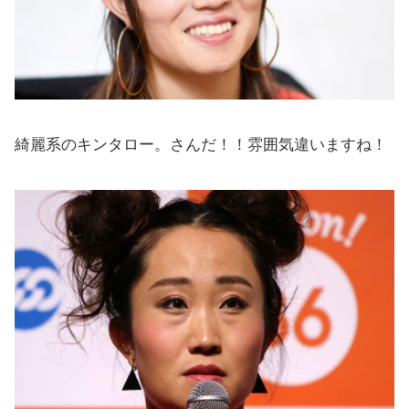
綺麗系のキンタロー。さんだ！！雰囲気違いますね！