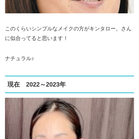
このくらいシンプルなメイクの方がキンタロー。さん
に似合ってると思います！
ナチュラル♪
現在 2022～2023年