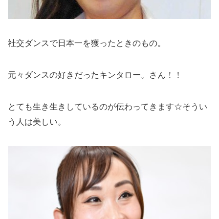
社交ダンスで日本一を獲ったときのもの。
元々ダンスの好きだったキンタロー。さん！！
とても生き生きしているのが伝わってきます☆そうい
う人は美しい。