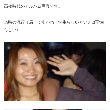
高校時代のアルバム写真です。
当時の流行り眉、ですかね！学生らしいといえば学生
らしい♪