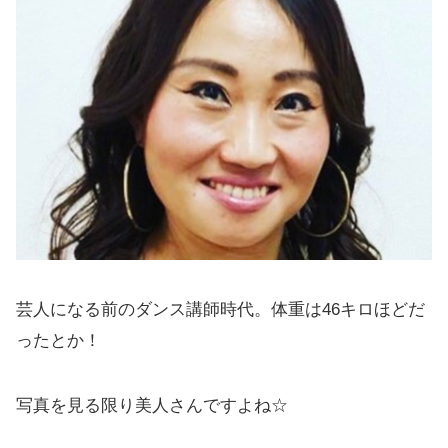
芸人になる前のダンス講師時代。体重は46キロほどだ
ったとか！
写真を見る限り美人さんですよね☆