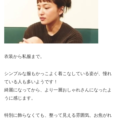
衣装から私服まで。
シンプルな服もかっこよく着こなしている姿が、憧れ
ている人も多いようです！
綺麗になってから、より一層おしゃれさんになったよ
うに感じます。
特別に飾らなくても、整って見える雰囲気、お焦がれ