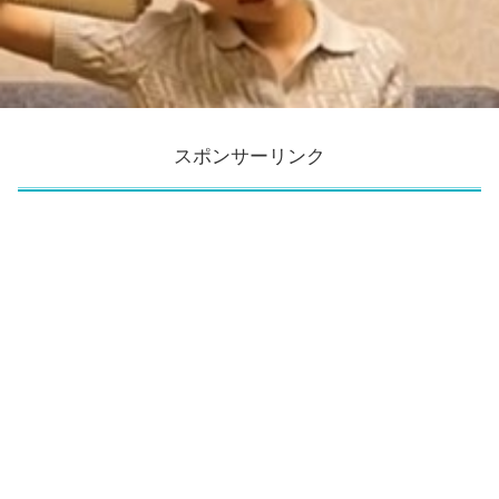
スポンサーリンク