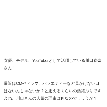
女優、モデル、YouTuberとして活躍している川口春奈
さん！
最近はCMやドラマ、バラエティーなど見かけない日
はないんじゃないか？と思えるくらいの活躍ぶりです
よね。川口さんの人気の理由は何なのでしょうか？