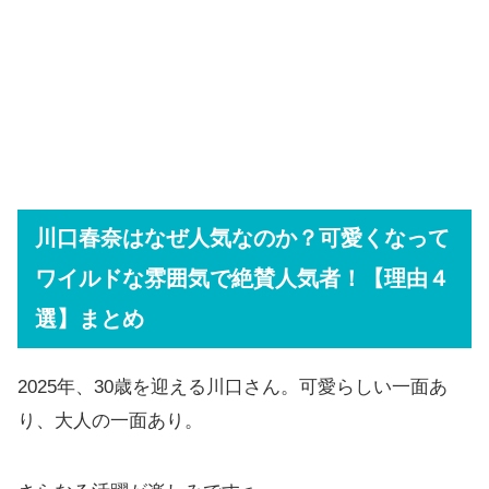
川口春奈はなぜ人気なのか？可愛くなって
ワイルドな雰囲気で絶賛人気者！【理由４
選】まとめ
2025年、30歳を迎える川口さん。可愛らしい一面あ
り、大人の一面あり。