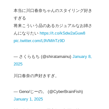
本当に川口春奈ちゃんのスタイリング好き
すぎる
将来こういう品のあるカジュアルなお姉さ
んになりたい
https://t.co/kSdw2aGuw8
pic.twitter.com/L9VMihTz9D
— さくらもち (@shiratamainu)
January 8,
2025
川口春奈の声好きすぎ。
— Geno/じーの。 (@CyberBrainFish)
January 1, 2025