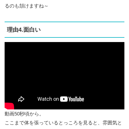
るのも頷けますね～
理由4.面白い
動画50秒頃から。
ここまで体を張っているとっころを見ると、雰囲気と