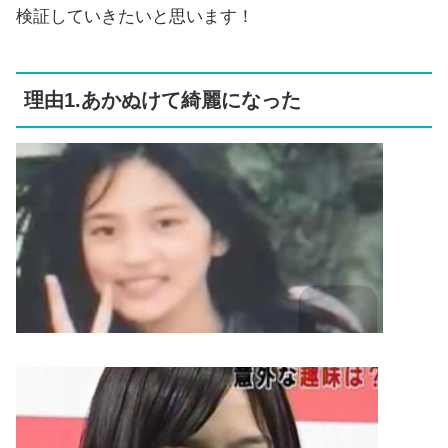
検証していきたいと思います！
理由1.あかぬけて綺麗になった