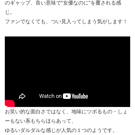
のギャップ、良い意味で”女優なのに”を覆される感
じ。
ファンでなくても、つい見入ってしまう気がします！
お笑い的な面白さではなく、地味にツボるもの・しょ
ーもない系もちらほらあって、
ゆるいダルダルな感じが人気の１つのようです。