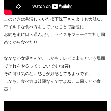
このときは共演していた松下洸平さんよりも大胆な、
ワイルドな食べ方をしていたことで話題に！
お肉を縦に口へ運んだり、ライスをフォークで押し固
めてから食べたり。
なかなか女優さんで、しかもテレビに出るという場面
でそれをやるってすごいですね(笑)
その飾り気のない感じが好感もてるようです。
しかも、食べ方は綺麗なんですよね。口周りとか食
器！