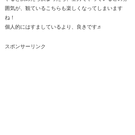
囲気が、観ているこちらも楽しくなってしまいます
ね！
個人的にはすましているより、良きです♬
スポンサーリンク