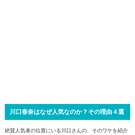
川口春奈はなぜ人気なのか？その理由４選
絶賛人気者の位置にいる川口さんの、そのワケを紹介