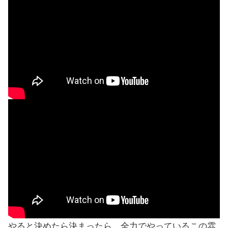
やると決めたら決まったら、全力でやっているこの雰