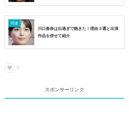
関連
川口春奈は出過ぎで飽きた！理由３選と出演
作品を併せて紹介
0
スポンサーリンク