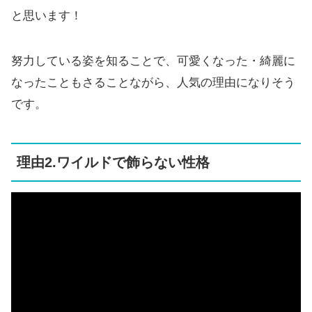
と思います！
努力している姿を知ることで、可愛くなった・綺麗に
なったこともさることながら、人気の理由になりそう
です。
理由2.ワイルドで飾らない性格