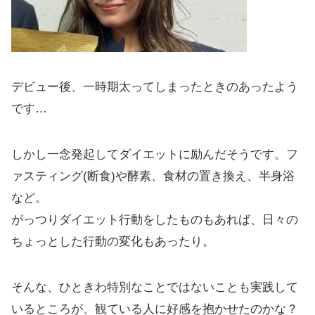
デビュー後、一時期太ってしまったときのあったよう
です…
しかし一念発起してダイエットに励んだそうです。フ
ァスティング(断食)や酵素、食材の置き換え、半身浴
など。
がっつりダイエット行動をしたものもあれば、日々の
ちょっとした行動の変化もあったり。
そんな、ひときわ特別なことではないことも実践して
いるところが、観ている人に好感を抱かせたのかな？