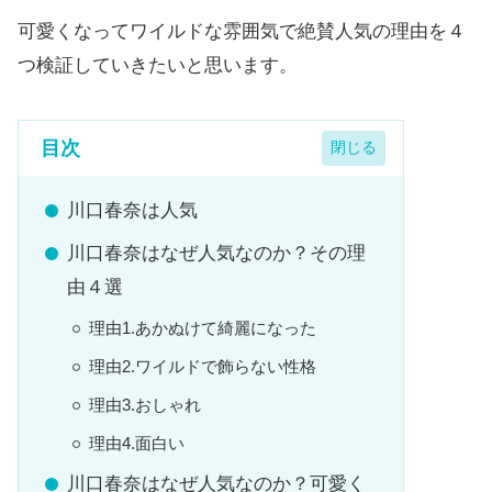
可愛くなってワイルドな雰囲気で絶賛人気の理由を４
つ検証していきたいと思います。
目次
川口春奈は人気
川口春奈はなぜ人気なのか？その理
由４選
理由1.あかぬけて綺麗になった
理由2.ワイルドで飾らない性格
理由3.おしゃれ
理由4.面白い
川口春奈はなぜ人気なのか？可愛く