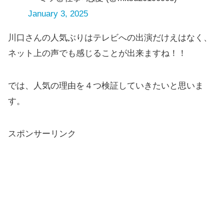
January 3, 2025
川口さんの人気ぶりはテレビへの出演だけえはなく、
ネット上の声でも感じることが出来ますね！！
では、人気の理由を４つ検証していきたいと思いま
す。
スポンサーリンク