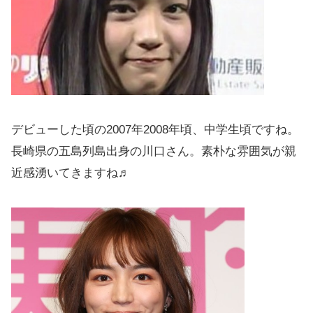
デビューした頃の2007年2008年頃、中学生頃ですね。
長崎県の五島列島出身の川口さん。素朴な雰囲気が親
近感湧いてきますね♬