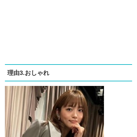
理由3.おしゃれ