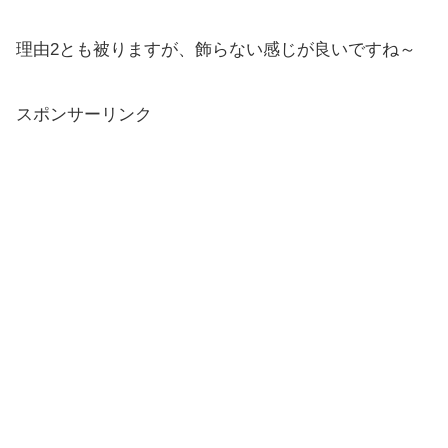
理由2とも被りますが、飾らない感じが良いですね～
スポンサーリンク