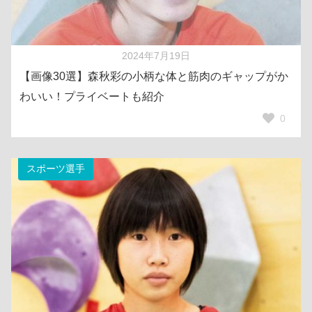
2024年7月19日
【画像30選】森秋彩の小柄な体と筋肉のギャップがか
わいい！プライベートも紹介
0
スポーツ選手