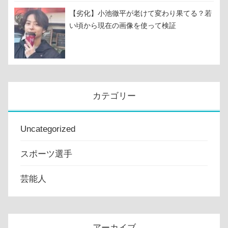
【劣化】小池徹平が老けて変わり果てる？若
い頃から現在の画像を使って検証
カテゴリー
Uncategorized
スポーツ選手
芸能人
アーカイブ