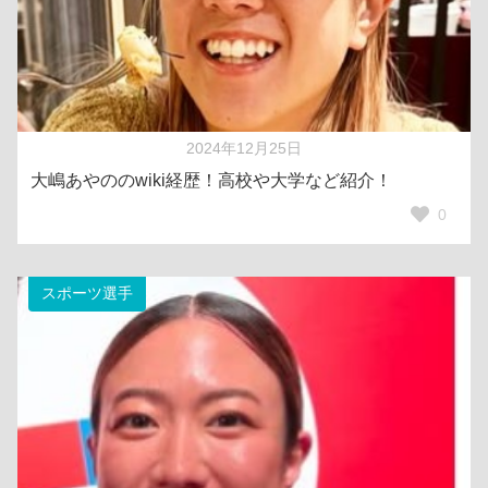
2024年12月25日
大嶋あやののwiki経歴！高校や大学など紹介！
0
スポーツ選手