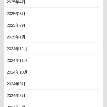
2025年4月
2025年3月
2025年2月
2025年1月
2024年12月
2024年11月
2024年10月
2024年9月
2024年8月