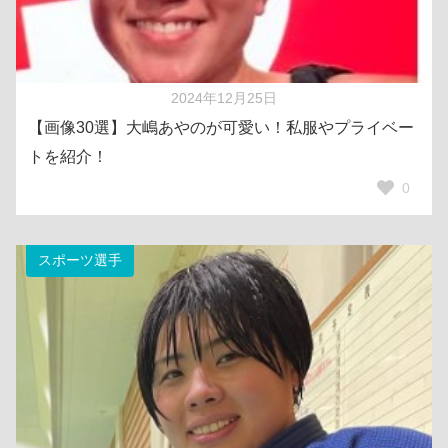
2024年12月25日
【画像30選】大嶋あやのが可愛い！私服やプライベー
トを紹介！
0
スポーツ選手