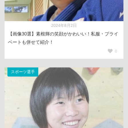
2024年8月2日
【画像30選】素根輝の笑顔がかわいい！私服・プライ
ベートも併せて紹介！
0
スポーツ選手