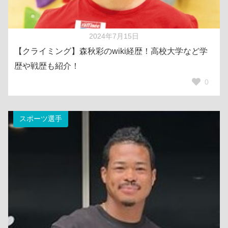
2024年7月15日
【クライミング】森秋彩のwiki経歴！高校大学など学
歴や戦歴も紹介！
0
スポーツ選手