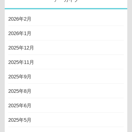
2026年2月
2026年1月
2025年12月
2025年11月
2025年9月
2025年8月
2025年6月
2025年5月