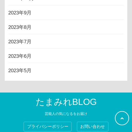
2023年9月
2023年8月
2023年7月
2023年6月
2023年5月
たまみれBLOG
芸能人の気になるをお届け
プライバシーポリシー
お問い合わせ