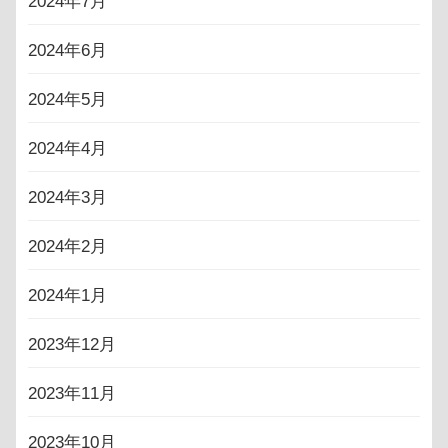
2024年7月
2024年6月
2024年5月
2024年4月
2024年3月
2024年2月
2024年1月
2023年12月
2023年11月
2023年10月