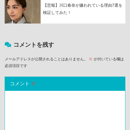
【悲報】川口春奈が嫌われている理由7選を
検証してみた！
コメントを残す
メールアドレスが公開されることはありません。
※
が付いている欄は
必須項目です
コメント
※