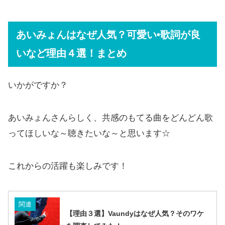
あいみょんはなぜ人気？可愛い•歌詞が良
いなど理由４選！まとめ
いかがですか？
あいみょんさんらしく、共感のもてる曲をどんどん歌
ってほしいな～聴きたいな～と思います☆
これからの活躍も楽しみです！
関連
【理由３選】Vaundyはなぜ人気？そのワケ