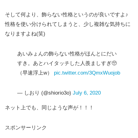
そして何より、飾らない性格というのが良いですよ♪
性格を使い分けられてしまうと、少し複雑な気持ちに
なりますよね(笑)
あいみょんの飾らない性格がほんとにだい
すき。あとハイタッチした人羨ましすぎ🥺
（早速浮上w）
pic.twitter.com/3QmxWuojob
— しおり (@shiorio3o)
July 6, 2020
ネット上でも、同じような声が！！！
スポンサーリンク