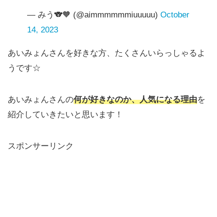
— みう🐨🧡 (@aimmmmmmiuuuuu)
October
14, 2023
あいみょんさんを好きな方、たくさんいらっしゃるよ
うです☆
あいみょんさんの
何が好きなのか、人気になる理由
を
紹介していきたいと思います！
スポンサーリンク