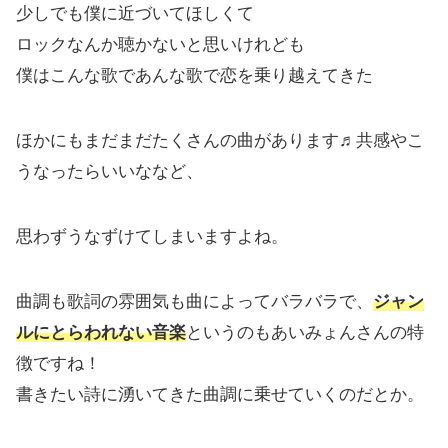
少しでも僕に近づいてほしくて
ロックなんか聴かないと思いけれども
僕はこんな歌であんな歌で恋を乗り越えてきた
ほかにもまだまだたくさんの曲があります♬共感やこ
うなったらいいななど、
思わずうなずけてしまいますよね。
曲調も歌詞の雰囲気も曲によってバラバラで、
ジャン
ルにとらわれない音楽
というのもあいみょんさんの特
徴ですね！
書きたい詩に湧いてきた曲調に乗せていくのだとか。