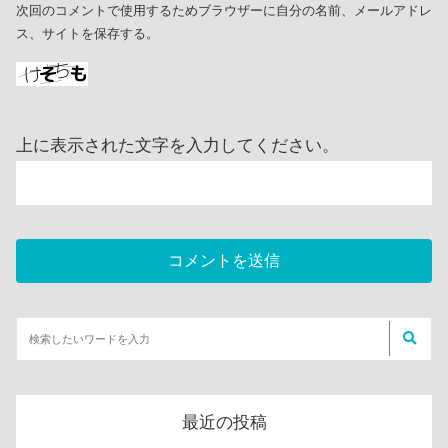
次回のコメントで使用するためブラウザーに自分の名前、メールアドレ
ス、サイトを保存する。
上に表示された文字を入力してください。
最近の投稿