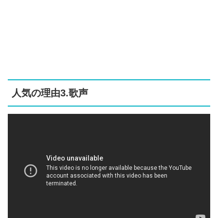
人気の理由3.歌声