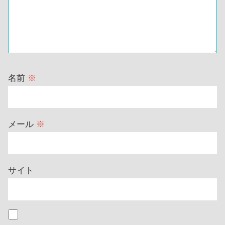
名前
※
メール
※
サイト