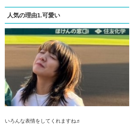
人気の理由1.可愛い
いろんな表情をしてくれますね♬