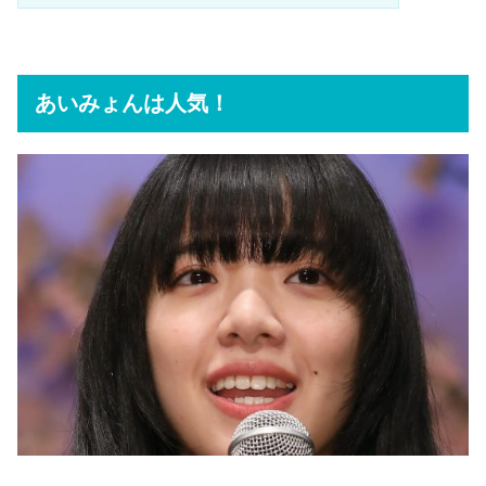
あいみょんは人気！