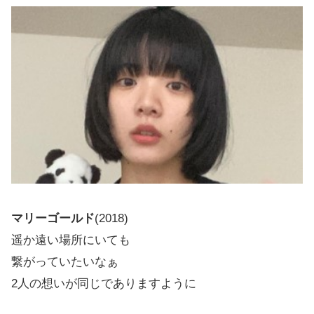
マリーゴールド
(2018)
遥か遠い場所にいても
繋がっていたいなぁ
2人の想いが同じでありますように