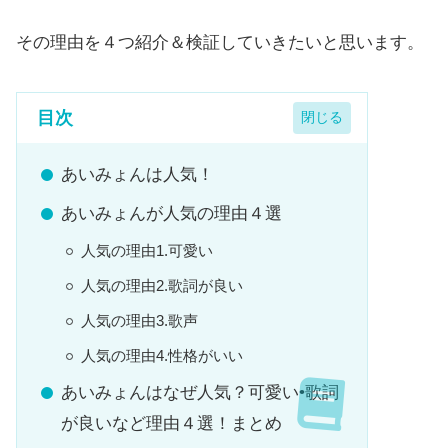
その理由を４つ紹介＆検証していきたいと思います。
目次
あいみょんは人気！
あいみょんが人気の理由４選
人気の理由1.可愛い
人気の理由2.歌詞が良い
人気の理由3.歌声
人気の理由4.性格がいい
あいみょんはなぜ人気？可愛い•歌詞
が良いなど理由４選！まとめ