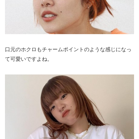
口元のホクロもチャームポイントのような感じになっ
て可愛いですよね。