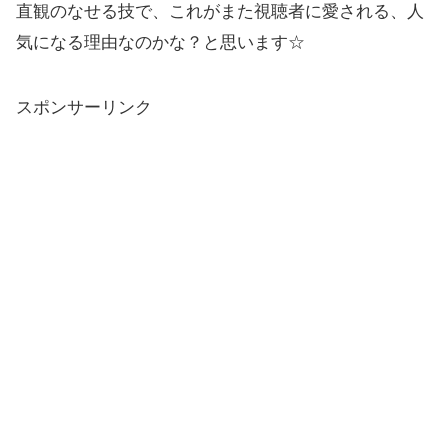
直観のなせる技で、これがまた視聴者に愛される、人
気になる理由なのかな？と思います☆
スポンサーリンク