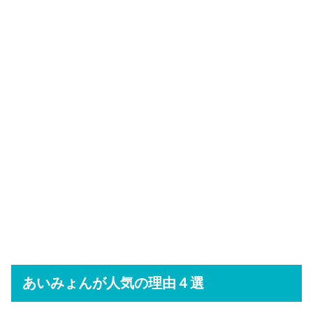
あいみょんが人気の理由４選