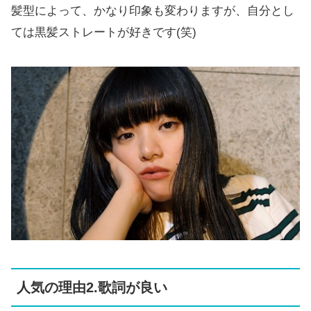
髪型によって、かなり印象も変わりますが、自分とし
ては黒髪ストレートが好きです(笑)
人気の理由2.歌詞が良い