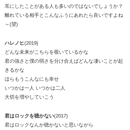
耳にしたことがある人も多いのではないでしょうか？
離れている相手とこんなふうにあれたら良いですよね
～(望)
ハレノヒ
(2019)
どんな未来がこちらを覗いているかな
君の強さと僕の弱さを分け合えばどんな凄いことが起
きるかな
ほらもうこんなにも幸せ
いつかは一人 いつかは二人
大切を増やしていこう
君はロックを聴かない
(2017)
君はロックなんか聴かないと思いながら