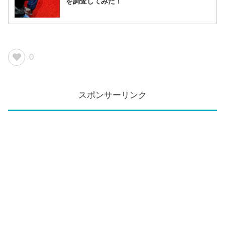
を調査してみた！
0
スポンサーリンク