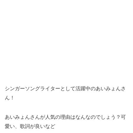
シンガーソングライターとして活躍中のあいみょんさ
ん！
あいみょんさんが人気の理由はなんなのでしょう？可
愛い、歌詞が良いなど