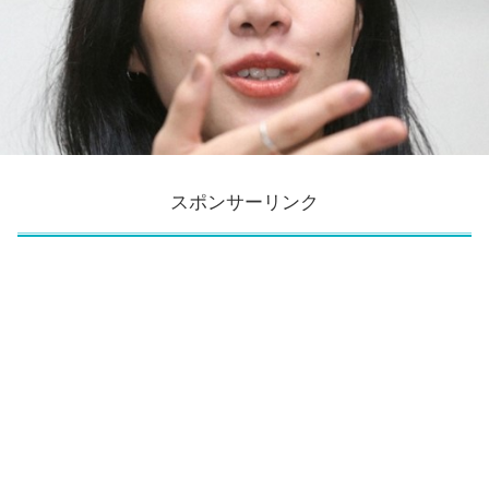
スポンサーリンク