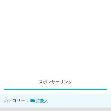
スポンサーリンク
カテゴリー：
芸能人